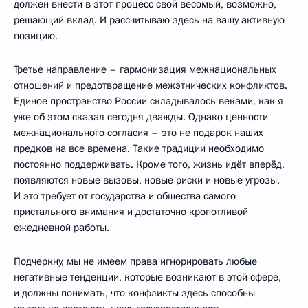
должен внести в этот процесс свой весомый, возможно,
решающий вклад. И рассчитываю здесь на вашу активную
позицию.
Третье направление – гармонизация межнациональных
отношений и предотвращение межэтнических конфликтов.
Единое пространство России складывалось веками, как я
уже об этом сказал сегодня дважды. Однако ценности
межнационального согласия – это не подарок наших
предков на все времена. Такие традиции необходимо
постоянно поддерживать. Кроме того, жизнь идёт вперёд,
появляются новые вызовы, новые риски и новые угрозы.
И это требует от государства и общества самого
пристального внимания и достаточно кропотливой
ежедневной работы.
Подчеркну, мы не имеем права игнорировать любые
негативные тенденции, которые возникают в этой сфере,
и должны понимать, что конфликты здесь способны