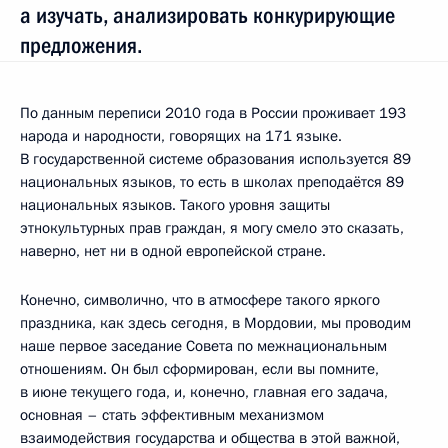
а изучать, анализировать конкурирующие
предложения.
По данным переписи 2010 года в России проживает 193
народа и народности, говорящих на 171 языке.
В государственной системе образования используется 89
национальных языков, то есть в школах преподаётся 89
национальных языков. Такого уровня защиты
этнокультурных прав граждан, я могу смело это сказать,
наверно, нет ни в одной европейской стране.
Конечно, символично, что в атмосфере такого яркого
праздника, как здесь сегодня, в Мордовии, мы проводим
наше первое заседание Совета по межнациональным
отношениям. Он был сформирован, если вы помните,
в июне текущего года, и, конечно, главная его задача,
основная – стать эффективным механизмом
взаимодействия государства и общества в этой важной,