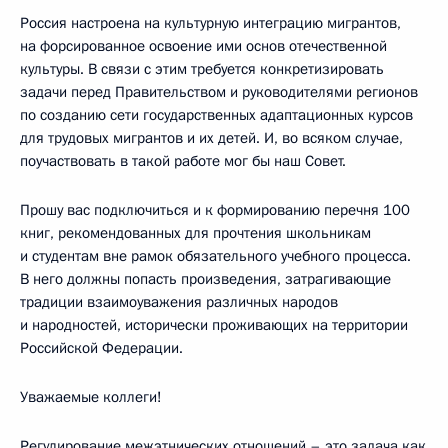
Россия настроена на культурную интеграцию мигрантов,
на форсированное освоение ими основ отечественной
культуры. В связи с этим требуется конкретизировать
задачи перед Правительством и руководителями регионов
по созданию сети государственных адаптационных курсов
для трудовых мигрантов и их детей. И, во всяком случае,
поучаствовать в такой работе мог бы наш Совет.
Прошу вас подключиться и к формированию перечня 100
книг, рекомендованных для прочтения школьникам
и студентам вне рамок обязательного учебного процесса.
В него должны попасть произведения, затрагивающие
традиции взаимоуважения различных народов
и народностей, исторически проживающих на территории
Российской Федерации.
Уважаемые коллеги!
Регулирование межэтнических отношений – это задача как