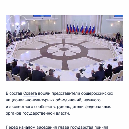
В состав
Совета
вошли представители общероссийских
национально-культурных объединений, научного
и экспертного сообществ, руководители федеральных
органов государственной власти.
Перед началом заседания глава государства принял