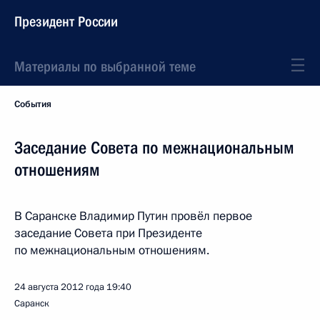
Президент России
Материалы по выбранной теме
События
Заседание Совета по межнациональным
отношениям
В Саранске Владимир Путин провёл первое
заседание Совета при Президенте
по межнациональным отношениям.
24 августа 2012 года
19:40
Саранск