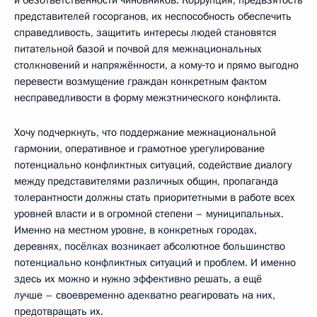
представителей госорганов, их неспособность обеспечить
справедливость, защитить интересы людей становятся
питательной базой и почвой для межнациональных
столкновений и напряжённости, а кому‑то и прямо выгодно
перевести возмущение граждан конкретным фактом
несправедливости в форму межэтнического конфликта.
Хочу подчеркнуть, что поддержание межнациональной
гармонии, оперативное и грамотное урегулирование
потенциально конфликтных ситуаций, содействие диалогу
между представителями различных общин, пропаганда
толерантности должны стать приоритетными в работе всех
уровней власти и в огромной степени – муниципальных.
Именно на местном уровне, в конкретных городах,
деревнях, посёлках возникает абсолютное большинство
потенциально конфликтных ситуаций и проблем. И именно
здесь их можно и нужно эффективно решать, а ещё
лучше – своевременно адекватно реагировать на них,
предотвращать их.