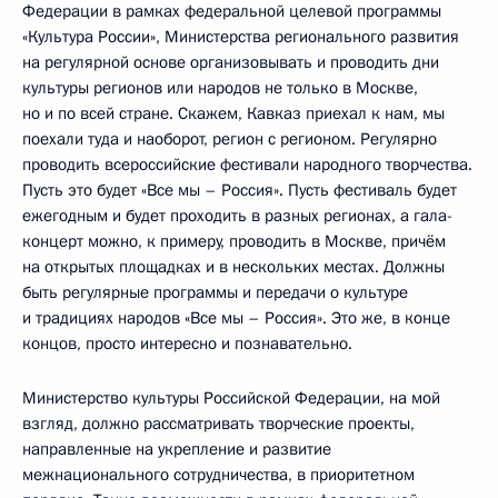
Федерации в рамках федеральной целевой программы
«Культура России», Министерства регионального развития
на регулярной основе организовывать и проводить дни
культуры регионов или народов не только в Москве,
но и по всей стране. Скажем, Кавказ приехал к нам, мы
поехали туда и наоборот, регион с регионом. Регулярно
проводить всероссийские фестивали народного творчества.
Пусть это будет «Все мы – Россия». Пусть фестиваль будет
ежегодным и будет проходить в разных регионах, а гала-
концерт можно, к примеру, проводить в Москве, причём
на открытых площадках и в нескольких местах. Должны
быть регулярные программы и передачи о культуре
и традициях народов «Все мы – Россия». Это же, в конце
концов, просто интересно и познавательно.
Министерство культуры Российской Федерации, на мой
взгляд, должно рассматривать творческие проекты,
направленные на укрепление и развитие
межнационального сотрудничества, в приоритетном