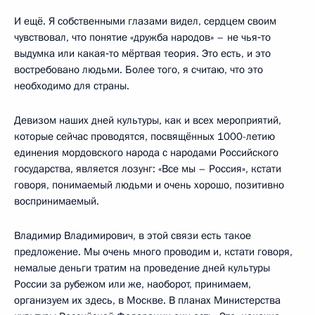
И ещё. Я собственными глазами видел, сердцем своим
чувствовал, что понятие «дружба народов» – не чья‑то
выдумка или какая‑то мёртвая теория. Это есть, и это
востребовано людьми. Более того, я считаю, что это
необходимо для страны.
Девизом наших дней культуры, как и всех мероприятий,
которые сейчас проводятся, посвящённых 1000-летию
единения мордовского народа с народами Российского
государства, является лозунг: «Все мы – Россия», кстати
говоря, понимаемый людьми и очень хорошо, позитивно
воспринимаемый.
Владимир Владимирович, в этой связи есть такое
предложение. Мы очень много проводим и, кстати говоря,
немалые деньги тратим на проведение дней культуры
России за рубежом или же, наоборот, принимаем,
организуем их здесь, в Москве. В планах Министерства