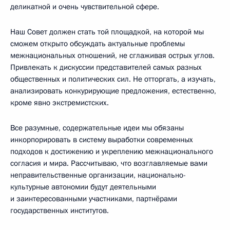
деликатной и очень чувствительной сфере.
Наш Совет должен стать той площадкой, на которой мы
сможем открыто обсуждать актуальные проблемы
межнациональных отношений, не сглаживая острых углов.
Привлекать к дискуссии представителей самых разных
общественных и политических сил. Не отторгать, а изучать,
анализировать конкурирующие предложения, естественно,
кроме явно экстремистских.
Все разумные, содержательные идеи мы обязаны
инкорпорировать в систему выработки современных
подходов к достижению и укреплению межнационального
согласия и мира. Рассчитываю, что возглавляемые вами
неправительственные организации, национально-
культурные автономии будут деятельными
и заинтересованными участниками, партнёрами
государственных институтов.