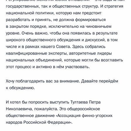
государственных, так и общественных структур. И стратегия
национальной политики, которую нам предстоит
разработать и принять, не должна формироваться
в закрытом порядке, исключительно на чиновничьем
уровне. Очень важно, чтобы она появилась в результате
широкого общественного обсуждения и дискуссий, в том
числе и в рамках нашего Совета. Здесь собрались
квалифицированные эксперты, авторитетные лидеры
национальных объединений, которые могли бы возглавить
этот процесс и активно в нём участвовать.
Хочу поблагодарить вас за внимание. Давайте перейдём
к обсуждению.
И хотел бы попросить выступить Тултаева Петра
Николаевича, пожалуйста. Это общероссийское
общественное движение «Ассоциация финно-угорских
народов Российской Федерации».