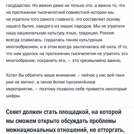
государство. Но важно даже не только это, а важно то, что
на протяжении тысячелетней совместной истории мы
не утратили того самого главного, что составляет основу
нашего бытия, каждого из наших народов. Мы не утратили
нашу национальную культуру, язык, традиции. Россия
всегда славилась, гордилась таким культурным
многообразием, и в этом всегда заключалась её сила. И то,
что нам удалось на протяжении тысячелетия не утратить это
многообразие, сохранить его, – это чрезвычайно важно.
Хотел бы обратить ваше внимание – сейчас у нас всё‑таки
уже не митинг, а такое более приземлённое
мероприятие, – поэтому позволю себе привести некоторые
цифры.
Совет должен стать площадкой, на которой
мы сможем открыто обсуждать проблемы
межнациональных отношений, не отторгать,