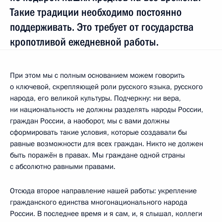
Такие традиции необходимо постоянно
поддерживать. Это требует от государства
кропотливой ежедневной работы.
При этом мы с полным основанием можем говорить
о ключевой, скрепляющей роли русского языка, русского
народа, его великой культуры. Подчеркну: ни вера,
ни национальность не должны разделять народы России,
граждан России, а наоборот, мы с вами должны
сформировать такие условия, которые создавали бы
равные возможности для всех граждан. Никто не должен
быть поражён в правах. Мы граждане одной страны
с абсолютно равными правами.
Отсюда второе направление нашей работы: укрепление
гражданского единства многонационального народа
России. В последнее время и я сам, и, я слышал, коллеги