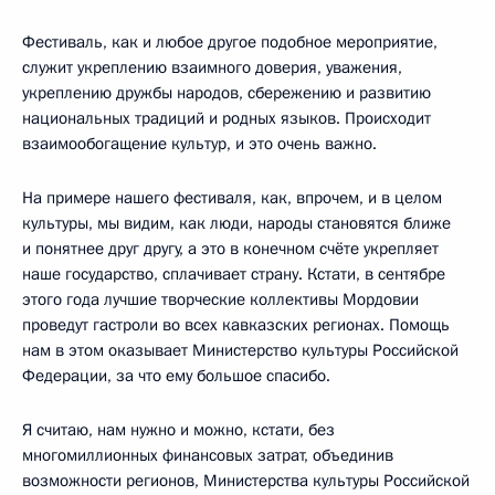
Фестиваль, как и любое другое подобное мероприятие,
служит укреплению взаимного доверия, уважения,
укреплению дружбы народов, сбережению и развитию
национальных традиций и родных языков. Происходит
взаимообогащение культур, и это очень важно.
На примере нашего фестиваля, как, впрочем, и в целом
культуры, мы видим, как люди, народы становятся ближе
и понятнее друг другу, а это в конечном счёте укрепляет
наше государство, сплачивает страну. Кстати, в сентябре
этого года лучшие творческие коллективы Мордовии
проведут гастроли во всех кавказских регионах. Помощь
нам в этом оказывает Министерство культуры Российской
Федерации, за что ему большое спасибо.
Я считаю, нам нужно и можно, кстати, без
многомиллионных финансовых затрат, объединив
возможности регионов, Министерства культуры Российской