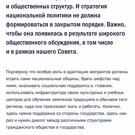
и общественных структур. И стратегия
национальной политики не должна
формироваться в закрытом порядке. Важно,
чтобы она появилась в результате широкого
общественного обсуждения, в том числе
и в рамках нашего Совета.
Подчеркну, что особую роль в адаптации мигрантов должны
играть сами национальные общины, брать шефство над
ними, оказывать социальную поддержку и, главное,
использовать инфраструктуру своих культурных и учебных
центров для обучения земляков традициям и обычаям того
региона, куда они приезжают жить и работать. Конечно,
здесь нужна поддержка со стороны государства, здесь как
раз и нужен диалог между различными структурами
гражданского общества и государства.