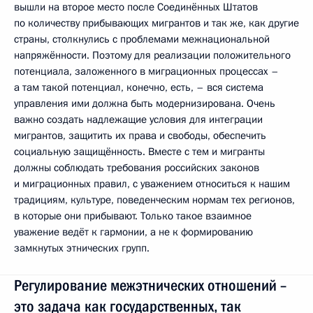
вышли на второе место после Соединённых Штатов
по количеству прибывающих мигрантов и так же, как другие
страны, столкнулись с проблемами межнациональной
напряжённости. Поэтому для реализации положительного
потенциала, заложенного в миграционных процессах –
а там такой потенциал, конечно, есть, – вся система
управления ими должна быть модернизирована. Очень
важно создать надлежащие условия для интеграции
мигрантов, защитить их права и свободы, обеспечить
социальную защищённость. Вместе с тем и мигранты
должны соблюдать требования российских законов
и миграционных правил, с уважением относиться к нашим
традициям, культуре, поведенческим нормам тех регионов,
в которые они прибывают. Только такое взаимное
уважение ведёт к гармонии, а не к формированию
замкнутых этнических групп.
Регулирование межэтнических отношений –
это задача как государственных, так