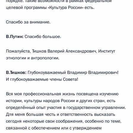
порядке. Такие возможности в рамках федеральной
целевой программы «Культура России» есть.
Спасибо за внимание.
В.Путин:
Спасибо большое.
Пожалуйста, Тишков Валерий Александрович, Институт
этнологии и антропологии.
В.Тишков:
Глубокоуважаемый Владимир Владимирович!
И глубокоуважаемые члены Совета!
Вся моя профессиональная жизнь посвящена изучению
истории, культуры народов России и других стран, есть
определённый опыт участия в государственном управлении.
Для меня большая честь и ответственность высказать
сегодня некоторые свои соображения, особенно по теме,
связанной с обеспечением или с утверждением