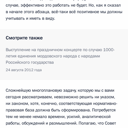
случае, эффективно это работать не будет. Но, как я сказал
в начале этого абзаца, всё‑таки всё позитивное мы должны
учитывать и иметь в виду.
Смотрите также
Выступление на праздничном концерте по случаю 1000-
летия единения мордовского народа с народами
Российского государства
24 августа 2012 года
Сложнейшую многоплановую задачу, которую мы с вами
сегодня рассматриваем, невозможно решить ни указом,
ни законом, хотя, конечно, соответствующая нормативно-
правовая база должна быть сформирована. Потребуется
тем не менее немало времени, усилий, аналитической
работы, обсуждений и размышлений. Полагаю, что Совет