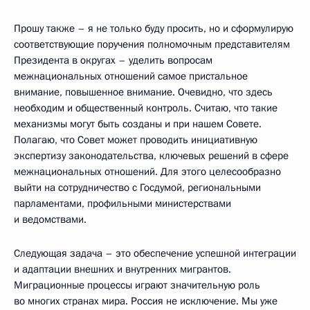
Прошу также – я не только буду просить, но и сформулирую
соответствующие поручения полномочным представителям
Президента в округах – уделить вопросам
межнациональных отношений самое пристальное
внимание, повышенное внимание. Очевидно, что здесь
необходим и общественный контроль. Считаю, что такие
механизмы могут быть созданы и при нашем Совете.
Полагаю, что Совет может проводить инициативную
экспертизу законодательства, ключевых решений в сфере
межнациональных отношений. Для этого целесообразно
выйти на сотрудничество с Госдумой, региональными
парламентами, профильными министерствами
и ведомствами.
Следующая задача – это обеспечение успешной интеграции
и адаптации внешних и внутренних мигрантов.
Миграционные процессы играют значительную роль
во многих странах мира. Россия не исключение. Мы уже