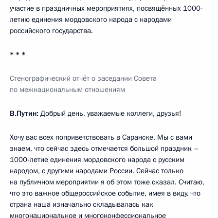
участие в праздничных мероприятиях, посвящённых 1000-
летию единения мордовского народа с народами
российского государства.
* * *
Стенографический отчёт о заседании Совета
по межнациональным отношениям
В.Путин:
Добрый день, уважаемые коллеги, друзья!
Хочу вас всех поприветствовать в Саранске. Мы с вами
знаем, что сейчас здесь отмечается большой праздник –
1000-летие единения мордовского народа с русским
народом, с другими народами России. Сейчас только
на публичном мероприятии я об этом тоже сказал. Считаю,
что это важное общероссийское событие, имея в виду, что
страна наша изначально складывалась как
многонациональное и многоконфессиональное