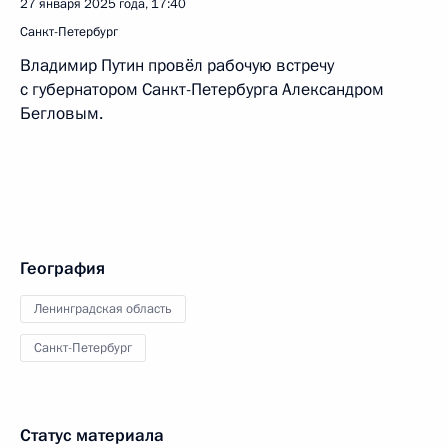
27 января 2025 года, 17:40
Санкт-Петербург
Владимир Путин провёл рабочую встречу
с губернатором Санкт-Петербурга Александром
Бегловым.
География
Ленинградская область
Санкт-Петербург
Статус материала