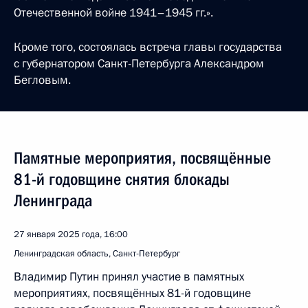
Отечественной войне 1941–1945 гг.».
Кроме того, состоялась встреча главы государства
с губернатором Санкт-Петербурга Александром
Бегловым.
Памятные мероприятия, посвящённые
81-й годовщине снятия блокады
Ленинграда
27 января 2025 года, 16:00
Ленинградская область, Санкт-Петербург
Владимир Путин принял участие в памятных
мероприятиях, посвящённых 81-й годовщине