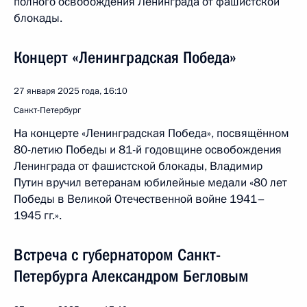
полного освобождения Ленинграда от фашистской
блокады.
Концерт «Ленинградская Победа»
27 января 2025 года, 16:10
Санкт-Петербург
На концерте «Ленинградская Победа», посвящённом
80-летию Победы и 81-й годовщине освобождения
Ленинграда от фашистской блокады, Владимир
Путин вручил ветеранам юбилейные медали «80 лет
Победы в Великой Отечественной войне 1941–
1945 гг.».
Встреча с губернатором Санкт-
Петербурга Александром Бегловым