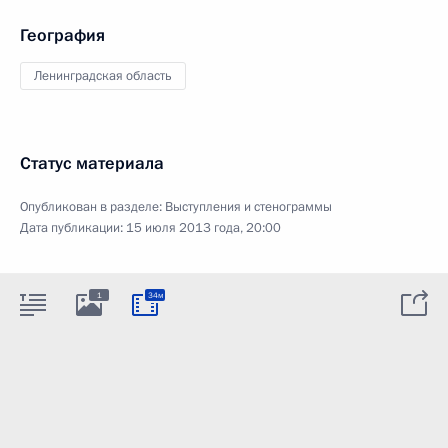
География
Ленинградская область
Статус материала
Опубликован в разделе:
Выступления и стенограммы
Дата публикации:
15 июля 2013 года, 20:00
1
34м