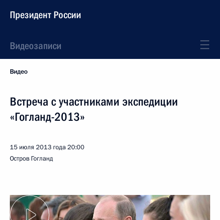
Президент России
Видеозаписи
Видео
Встреча с участниками экспедиции
«Гогланд-2013»
15 июля 2013 года
20:00
Остров Гогланд