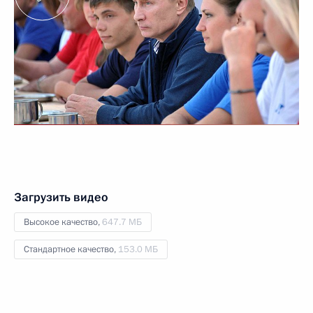
Загрузить видео
Высокое качество,
647.7 МБ
Стандартное качество,
153.0 МБ