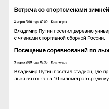
Встреча со спортсменами зимней
3 марта 2019 года, 09:00
Красноярск
Владимир Путин посетил деревню униве
с членами спортивной сборной России.
Посещение соревнований по лы
3 марта 2019 года, 09:35
Красноярск
Владимир Путин посетил стадион, где п
лыжная гонка на 10 километров среди м