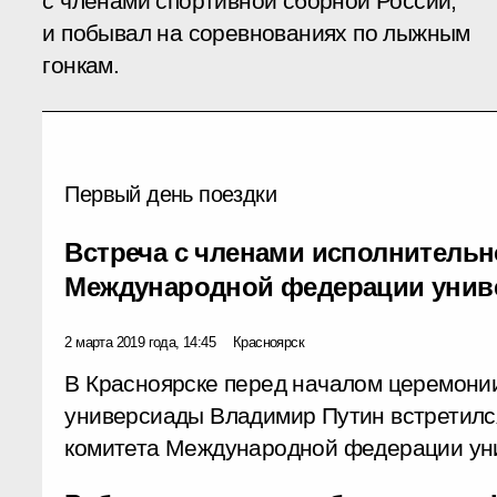
с членами спортивной сборной России,
и побывал на соревнованиях по лыжным
гонкам.
Первый день поездки
Встреча с членами исполнительн
Международной федерации униве
2 марта 2019 года, 14:45
Красноярск
В Красноярске перед началом церемони
универсиады Владимир Путин встретилс
комитета Международной федерации унив