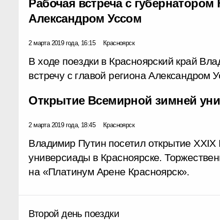
Рабочая встреча с губернатором 
Александром Уссом
2 марта 2019 года, 16:15
Красноярск
В ходе поездки в Красноярский край Вл
встречу с главой региона Александром У
Открытие Всемирной зимней ун
2 марта 2019 года, 18:45
Красноярск
Владимир Путин посетил открытие XXIX
универсиады в Красноярске. Торжестве
на «Платинум Арене Красноярск».
Второй день поездки