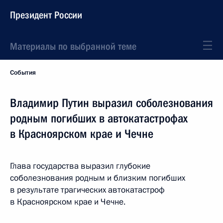
Президент России
Материалы по выбранной теме
События
Владимир Путин выразил соболезнования
родным погибших в автокатастрофах
в Красноярском крае и Чечне
Глава государства выразил глубокие
соболезнования родным и близким погибших
в результате трагических автокатастроф
в Красноярском крае и Чечне.