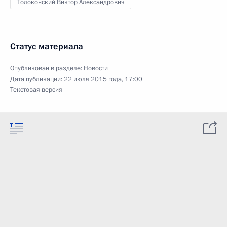
Толоконский Виктор Александрович
Статус материала
Опубликован в разделе:
Новости
Дата публикации:
22 июля 2015 года, 17:00
Текстовая версия