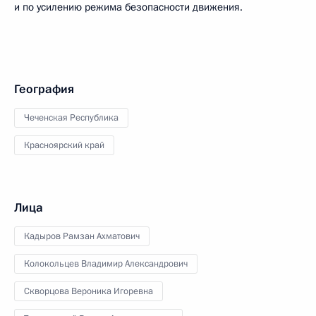
и по усилению режима безопасности движения.
География
Чеченская Республика
Красноярский край
Лица
Кадыров Рамзан Ахматович
Колокольцев Владимир Александрович
Скворцова Вероника Игоревна