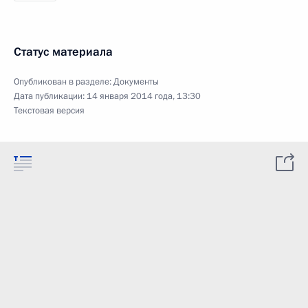
Статус материала
Опубликован в разделе:
Документы
Дата публикации:
14 января 2014 года, 13:30
Текстовая версия