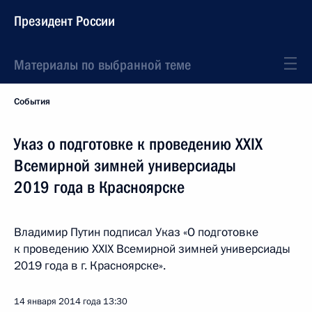
Президент России
Материалы по выбранной теме
События
Указ о подготовке к проведению XXIX
Всемирной зимней универсиады
2019 года в Красноярске
Владимир Путин подписал Указ «О подготовке
к проведению XXIX Всемирной зимней универсиады
2019 года в г. Красноярске».
14 января 2014 года
13:30