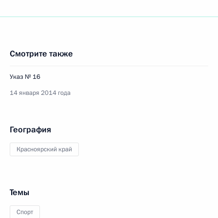
Смотрите также
Указ № 16
14 января 2014 года
География
Красноярский край
Темы
Спорт