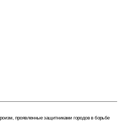
ероизм, проявленные защитниками городов в борьбе