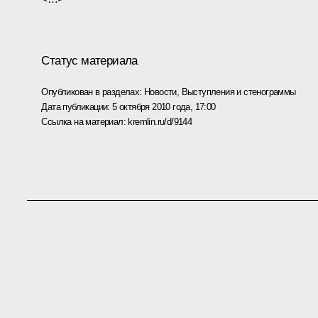
Статус материала
Опубликован в разделах:
Новости
,
Выступления и стенограммы
Дата публикации:
5 октября 2010 года, 17:00
Ссылка на материал:
kremlin.ru/d/9144