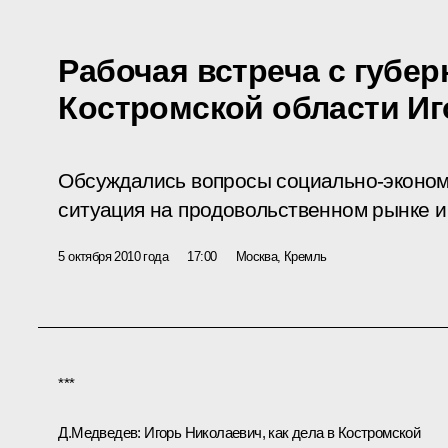
Рабочая встреча с губе
Костромской области И
Обсуждались вопросы социально-экономи
ситуация на продовольственном рынке и
5 октября 2010 года
17:00
Москва, Кремль
***
Д.Медведев:
Игорь Николаевич, как дела в Костромской