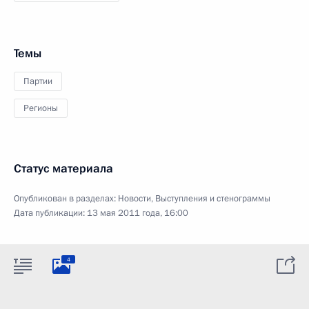
Темы
Партии
Регионы
Статус материала
Опубликован в разделах:
Новости
,
Выступления и стенограммы
Дата публикации:
13 мая 2011 года, 16:00
4