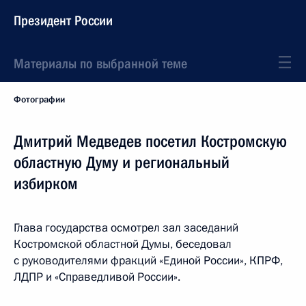
Президент России
Материалы по выбранной теме
Фотографии
Дмитрий Медведев посетил Костромскую
областную Думу и региональный
избирком
Глава государства осмотрел зал заседаний
Костромской областной Думы, беседовал
с руководителями фракций «Единой России», КПРФ,
ЛДПР и «Справедливой России».