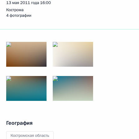
13 мая 2011 года
16:00
Кострома
4 фотографии
География
Костромская область