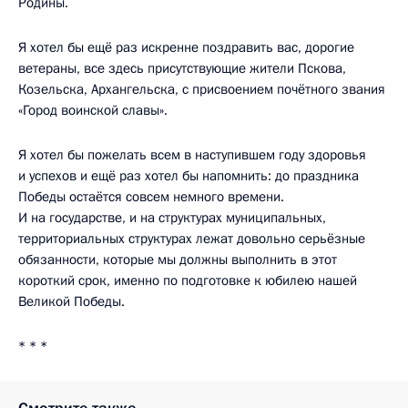
Родины.
Я хотел бы ещё раз искренне поздравить вас, дорогие
ветераны, все здесь присутствующие жители Пскова,
Козельска, Архангельска, с присвоением почётного звания
«Город воинской славы».
Я хотел бы пожелать всем в наступившем году здоровья
и успехов и ещё раз хотел бы напомнить: до праздника
Победы остаётся совсем немного времени.
И на государстве, и на структурах муниципальных,
территориальных структурах лежат довольно серьёзные
обязанности, которые мы должны выполнить в этот
короткий срок, именно по подготовке к юбилею нашей
Великой Победы.
* * *