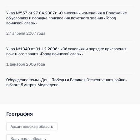
Указ №557 от 27.04.2007г. «О внесении изменения в Положение
об условиях и порядке присвоения почетного звания «Город
воинской славы»
27 апреля 2007 года
Указ №1340 от 01.12.2006г. «Об условиях и порядке присвоения
почетного звания «Город воинской славы»
1 декабря 2006 года
Обсуждение темы «День Победы и Великая Отечественная война»
в блоге Дмитрия Медведева
География
Архангельская область
Калужская область