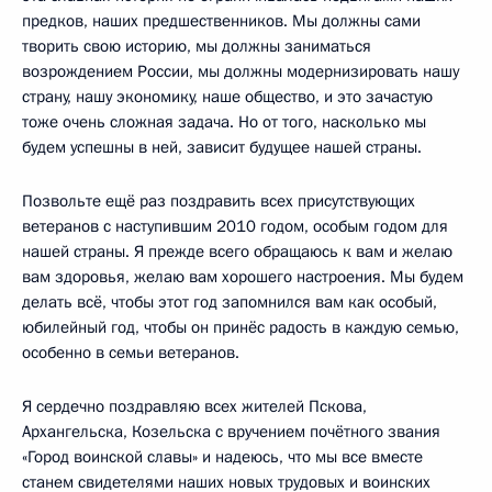
предков, наших предшественников. Мы должны сами
творить свою историю, мы должны заниматься
возрождением России, мы должны модернизировать нашу
страну, нашу экономику, наше общество, и это зачастую
тоже очень сложная задача. Но от того, насколько мы
будем успешны в ней, зависит будущее нашей страны.
Позвольте ещё раз поздравить всех присутствующих
ветеранов с наступившим 2010 годом, особым годом для
нашей страны. Я прежде всего обращаюсь к вам и желаю
вам здоровья, желаю вам хорошего настроения. Мы будем
делать всё, чтобы этот год запомнился вам как особый,
юбилейный год, чтобы он принёс радость в каждую семью,
особенно в семьи ветеранов.
Я сердечно поздравляю всех жителей Пскова,
Архангельска, Козельска с вручением почётного звания
«Город воинской славы» и надеюсь, что мы все вместе
станем свидетелями наших новых трудовых и воинских