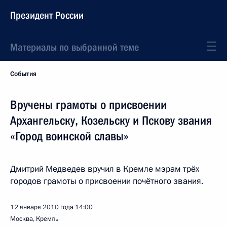
Президент России
Материалы по выбранной теме
События
Вручены грамоты о присвоении
Архангельску, Козельску и Пскову звания
«Город воинской славы»
Дмитрий Медведев вручил в Кремле мэрам трёх
городов грамоты о присвоении почётного звания.
12 января 2010 года
14:00
Москва, Кремль