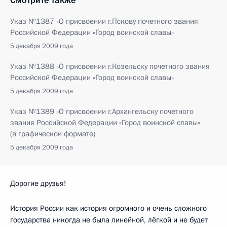
Смотрите также
Указ №1387 «О присвоении г.Пскову почетного звания
Российской Федерации «Город воинской славы»
5 декабря 2009 года
Указ №1388 «О присвоении г.Козельску почетного звания
Российской Федерации «Город воинской славы»
5 декабря 2009 года
Указ №1389 «О присвоении г.Архангельску почетного
звания Российской Федерации «Город воинской славы»
(в графическои формате)
5 декабря 2009 года
Дорогие друзья!
История России как история огромного и очень сложного
государства никогда не была линейной, лёгкой и не будет