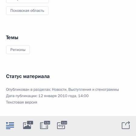
Псковская область
Темы
Регионы
Статус материала
Опубликован в разделах:
Новости
,
Выступления и стенограммы
Дата публикации:
12 января 2010 года, 14:00
Текстовая версия
4
13м
11м