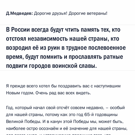
Д.Медведев:
Дорогие друзья! Дорогие ветераны!
В России всегда будут чтить память тех, кто
отстоял независимость нашей страны, кто
возродил её из руин в трудное послевоенное
время, будут помнить и прославлять ратные
подвиги городов воинской славы.
Я прежде всего хотел бы поздравить вас с наступившим
Новым годом. Очень рад вас всех видеть.
Год, который начал свой отсчёт совсем недавно, – особый
для нашей страны, потому как это год 65-й годовщины
Великой Победы. И в канун этой Победы мы, может быть,
наиболее остро осознаём и её значение для нашей страны,