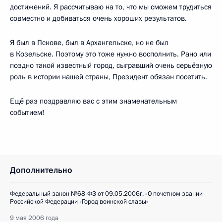
достижений. Я рассчитываю на то, что мы сможем трудиться
совместно и добиваться очень хороших результатов.
Я был в Пскове, был в Архангельске, но не был
в Козельске. Поэтому это тоже нужно восполнить. Рано или
поздно такой известный город, сыгравший очень серьёзную
роль в истории нашей страны, Президент обязан посетить.
Ещё раз поздравляю вас с этим знаменательным
событием!
Дополнительно
Федеральный закон №68-ФЗ от 09.05.2006г. «О почетном звании
Российской Федерации «Город воинской славы»
9 мая 2006 года