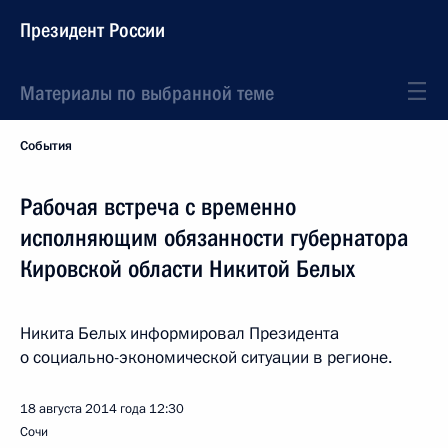
Президент России
Материалы по выбранной теме
События
Рабочая встреча с временно
исполняющим обязанности губернатора
Кировской области Никитой Белых
Никита Белых информировал Президента
о социально-экономической ситуации в регионе.
18 августа 2014 года
12:30
Сочи