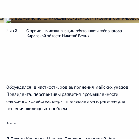
2 из 3
С временно исполняющим обязанности губернатора
Кировской области Никитой Белых.
Обсуждался, в частности, ход выполнения майских указов
Президента, перспективы развития промышленности,
сельского хозяйства, меры, принимаемые в регионе для
решения жилищных проблем.
* * *