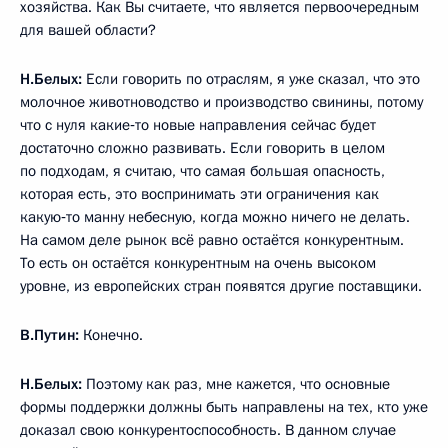
хозяйства. Как Вы считаете, что является первоочередным
для вашей области?
Н.Белых:
Если говорить по отраслям, я уже сказал, что это
молочное животноводство и производство свинины, потому
что с нуля какие‑то новые направления сейчас будет
достаточно сложно развивать. Если говорить в целом
по подходам, я считаю, что самая большая опасность,
которая есть, это воспринимать эти ограничения как
какую‑то манну небесную, когда можно ничего не делать.
На самом деле рынок всё равно остаётся конкурентным.
То есть он остаётся конкурентным на очень высоком
уровне, из европейских стран появятся другие поставщики.
В.Путин:
Конечно.
Н.Белых:
Поэтому как раз, мне кажется, что основные
формы поддержки должны быть направлены на тех, кто уже
доказал свою конкурентоспособность. В данном случае