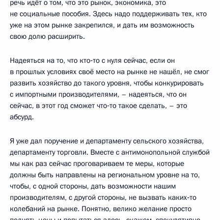
речь идёт о том, что это рынок, экономика, это
не социальные пособия. Здесь надо поддерживать тех, кто
уже на этом рынке закрепился, и дать им возможность
свою долю расширить.
Надеяться на то, что кто‑то с нуля сейчас, если он
в прошлых условиях своё место на рынке не нашёл, не смог
развить хозяйство до такого уровня, чтобы конкурировать
с импортными производителями, – надеяться, что он
сейчас, в этот год сможет что‑то такое сделать, – это
абсурд.
Я уже дал поручение и департаменту сельского хозяйства,
департаменту торговли. Вместе с антимонопольной службой
мы как раз сейчас проговариваем те меры, которые
должны быть направлены на региональном уровне на то,
чтобы, с одной стороны, дать возможности нашим
производителям, с другой стороны, не вызвать каких‑то
колебаний на рынке. Понятно, велико желание просто