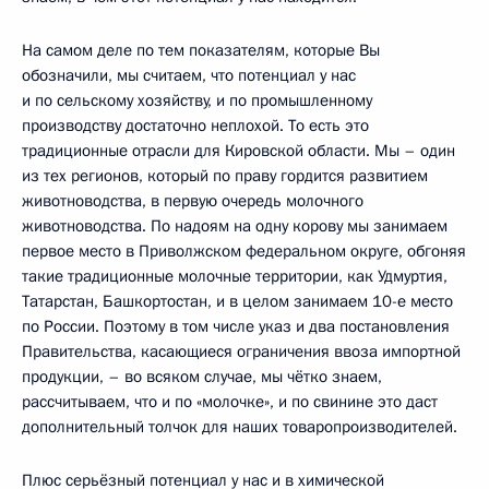
На самом деле по тем показателям, которые Вы
обозначили, мы считаем, что потенциал у нас
и по сельскому хозяйству, и по промышленному
производству достаточно неплохой. То есть это
традиционные отрасли для Кировской области. Мы – один
из тех регионов, который по праву гордится развитием
животноводства, в первую очередь молочного
животноводства. По надоям на одну корову мы занимаем
первое место в Приволжском федеральном округе, обгоняя
такие традиционные молочные территории, как Удмуртия,
Татарстан, Башкортостан, и в целом занимаем 10-е место
по России. Поэтому в том числе указ и два постановления
Правительства, касающиеся ограничения ввоза импортной
продукции, – во всяком случае, мы чётко знаем,
рассчитываем, что и по «молочке», и по свинине это даст
дополнительный толчок для наших товаропроизводителей.
Плюс серьёзный потенциал у нас и в химической