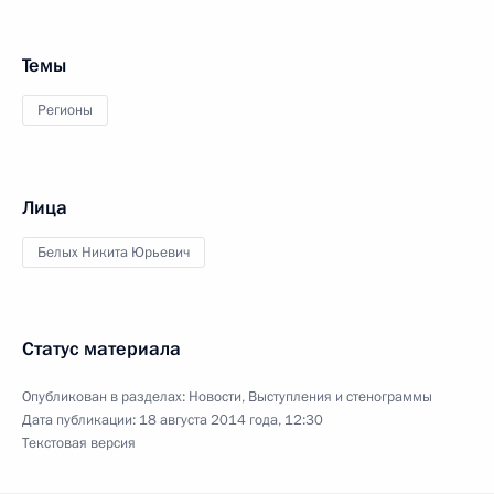
Темы
Регионы
Лица
Белых Никита Юрьевич
Статус материала
Опубликован в разделах:
Новости
,
Выступления и стенограммы
Дата публикации:
18 августа 2014 года, 12:30
Текстовая версия