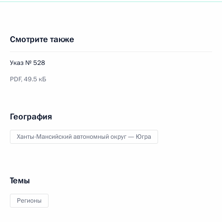
Смотрите также
Указ № 528
PDF,
49.5 кБ
География
Ханты-Мансийский автономный округ — Югра
Темы
Регионы