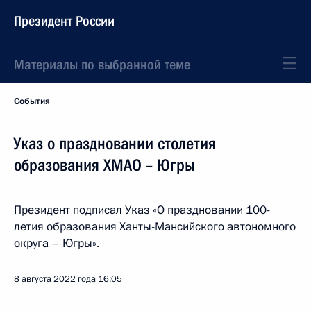
Президент России
Материалы по выбранной теме
События
Указ о праздновании столетия
образования ХМАО – Югры
Президент подписал Указ «О праздновании 100-
летия образования Ханты-Мансийского автономного
округа – Югры».
8 августа 2022 года
16:05