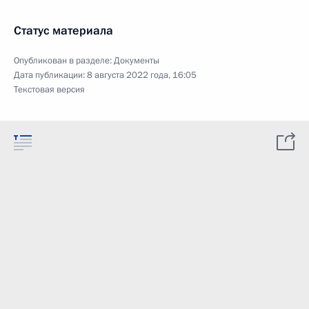
Статус материала
Опубликован в разделе:
Документы
Дата публикации:
8 августа 2022 года, 16:05
Текстовая версия