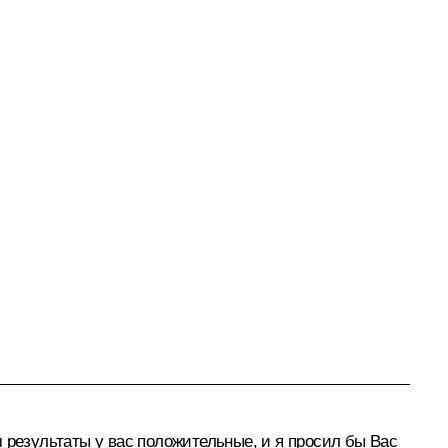
 результаты у вас положительные, и я просил бы Вас