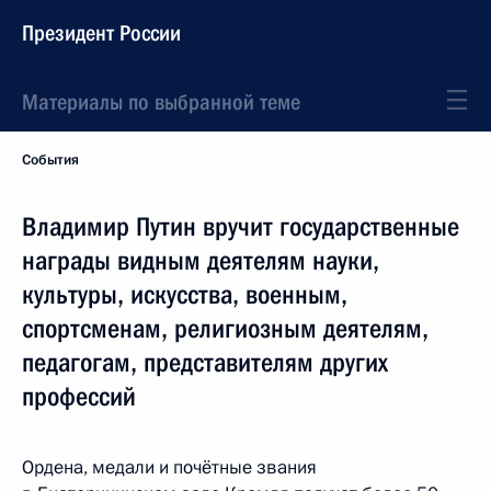
Президент России
Материалы по выбранной теме
События
Владимир Путин вручит государственные
награды видным деятелям науки,
культуры, искусства, военным,
спортсменам, религиозным деятелям,
педагогам, представителям других
профессий
Ордена, медали и почётные звания