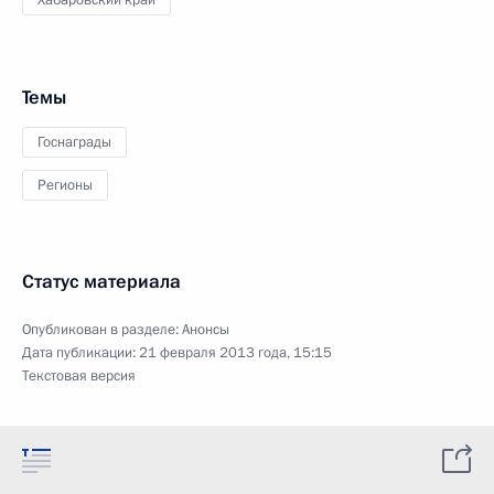
Хабаровский край
Темы
Госнаграды
Регионы
Статус материала
Опубликован в разделе:
Анонсы
Дата публикации:
21 февраля 2013 года, 15:15
Текстовая версия