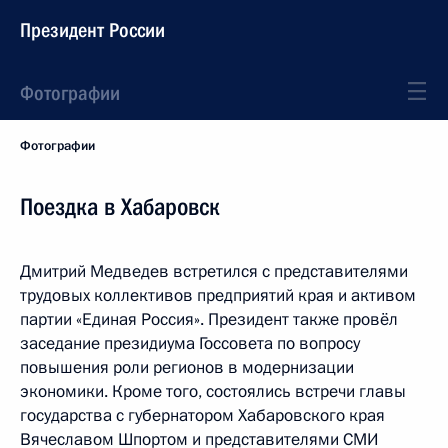
Президент России
Фотографии
Фотографии
Поездка в Хабаровск
Дмитрий Медведев встретился с представителями
трудовых коллективов предприятий края и активом
партии «Единая Россия». Президент также провёл
заседание президиума Госсовета по вопросу
повышения роли регионов в модернизации
экономики. Кроме того, состоялись встречи главы
государства с губернатором Хабаровского края
Вячеславом Шпортом и представителями СМИ