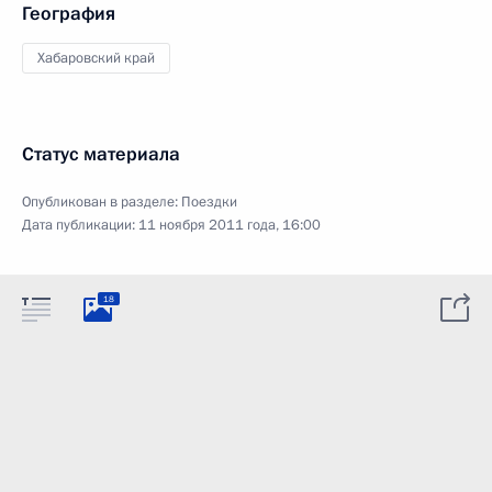
География
Хабаровский край
Статус материала
Опубликован в разделе:
Поездки
Дата публикации:
11 ноября 2011 года, 16:00
18