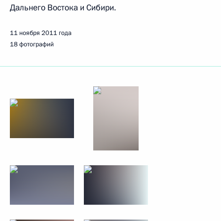
Дальнего Востока и Сибири.
11 ноября 2011 года
18 фотографий