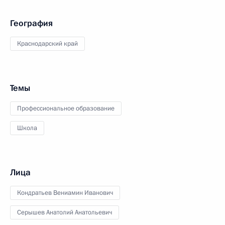
География
Краснодарский край
Темы
Профессиональное образование
Школа
Лица
Кондратьев Вениамин Иванович
Серышев Анатолий Анатольевич