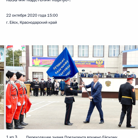
22 октября 2020 года
15:00
г. Ейск, Краснодарский край
1 из 3
Переходящее знамя Президента вручено Ейскому