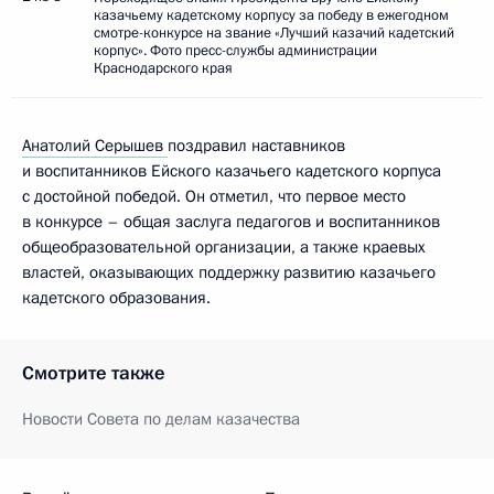
казачьему кадетскому корпусу за победу в ежегодном
смотре-конкурсе на звание «Лучший казачий кадетский
корпус». Фото пресс-службы администрации
Краснодарского края
Анатолий Серышев
поздравил наставников
и воспитанников Ейского казачьего кадетского корпуса
с достойной победой. Он отметил, что первое место
в конкурсе – общая заслуга педагогов и воспитанников
общеобразовательной организации, а также краевых
властей, оказывающих поддержку развитию казачьего
кадетского образования.
Смотрите также
Новости Совета по делам казачества