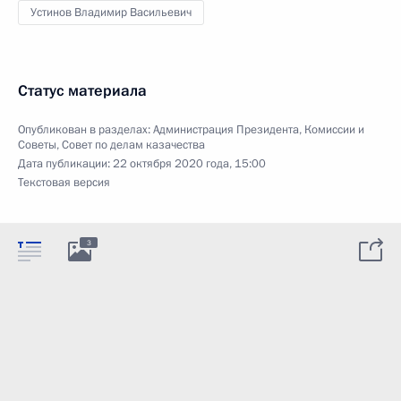
Устинов Владимир Васильевич
Статус материала
Опубликован в разделах:
Администрация Президента
,
Комиссии и
Советы
,
Совет по делам казачества
Дата публикации:
22 октября 2020 года, 15:00
Текстовая версия
3