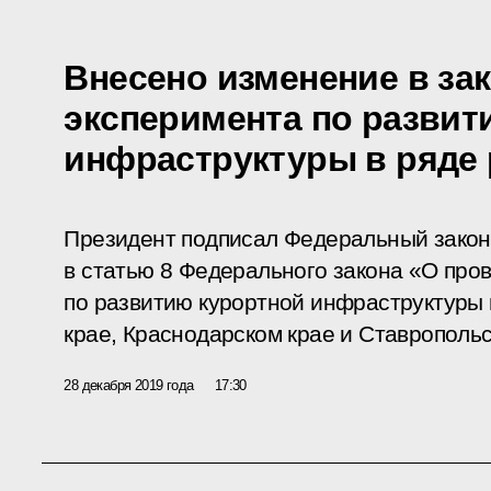
Внесено изменение в за
эксперимента по развит
инфраструктуры в ряде 
Президент подписал Федеральный закон
в статью 8 Федерального закона «О про
по развитию курортной инфраструктуры 
крае, Краснодарском крае и Ставропольс
28 декабря 2019 года
17:30