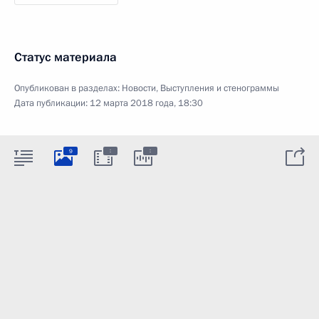
Статус материала
Опубликован в разделах:
Новости
,
Выступления и стенограммы
Дата публикации:
12 марта 2018 года, 18:30
:
:
9