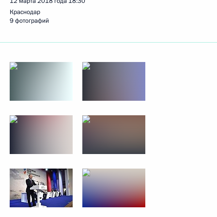
12 марта 2018 года
18:30
Краснодар
9 фотографий