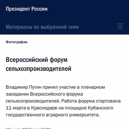
Президент России
Материалы по выбранной теме
Фотографии
Всероссийский форум
сельхозпроизводителей
Владимир Путин принял участие в пленарном
заседании Всероссийского форума
сельхозпроизводителей. Работа форума стартовала
11 марта в Краснодаре на площадке Кубанского
государственного аграрного университета.