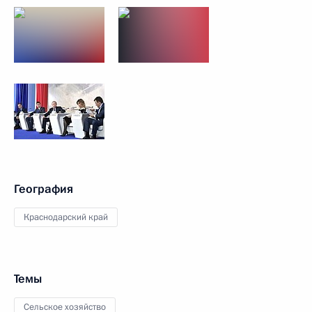
География
Краснодарский край
Темы
Сельское хозяйство