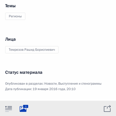
Темы
Регионы
Лица
Темрезов Рашид Бориспиевич
Статус материала
Опубликован в разделах:
Новости
,
Выступления и стенограммы
Дата публикации:
19 января 2016 года, 20:10
3