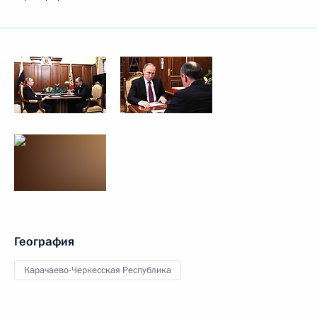
География
Карачаево-Черкесская Республика