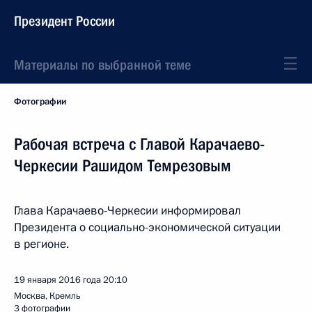
Президент России
Материалы по выбранной теме
Фотографии
Рабочая встреча с Главой Карачаево-
Черкесии Рашидом Темрезовым
Глава Карачаево-Черкесии информировал
Президента о социально-экономической ситуации
в регионе.
19 января 2016 года
20:10
Москва, Кремль
3 фотографии