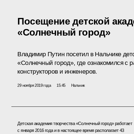
Посещение детской акад
«Солнечный город»
Владимир Путин посетил в Нальчике дет
«Солнечный город», где ознакомился с 
конструкторов и инженеров.
29 ноября 2019 года
15:45
Нальчик
Детская академия творчества «Солнечный город» работает
с января 2016 года и в настоящее время располагает 43