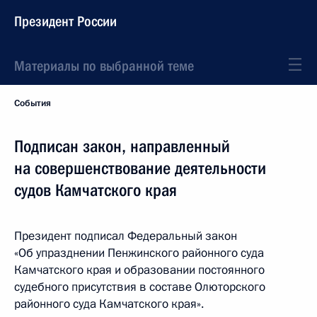
Президент России
Материалы по выбранной теме
События
Подписан закон, направленный
на совершенствование деятельности
судов Камчатского края
Президент подписал Федеральный закон
«Об упразднении Пенжинского районного суда
Камчатского края и образовании постоянного
судебного присутствия в составе Олюторского
районного суда Камчатского края».