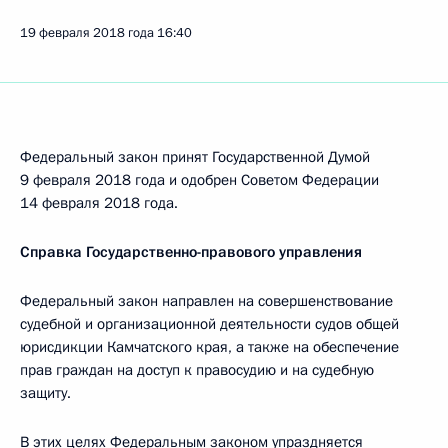
19 февраля 2018 года
16:40
Федеральный закон принят Государственной Думой
9 февраля 2018 года и одобрен Советом Федерации
14 февраля 2018 года.
Справка Государственно-правового управления
Федеральный закон направлен на совершенствование
судебной и организационной деятельности судов общей
юрисдикции Камчатского края, а также на обеспечение
прав граждан на доступ к правосудию и на судебную
защиту.
В этих целях Федеральным законом упраздняется