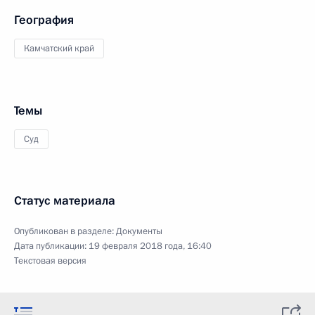
География
Камчатский край
Темы
Суд
Статус материала
Опубликован в разделе:
Документы
Дата публикации:
19 февраля 2018 года, 16:40
Текстовая версия