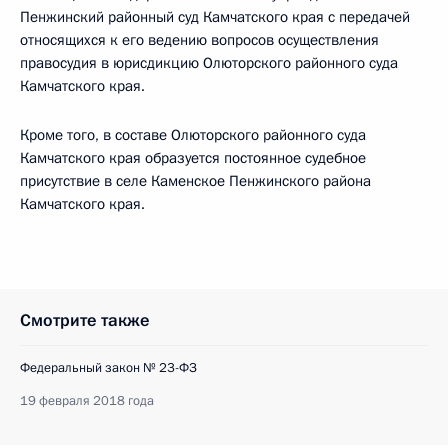
Пенжинский районный суд Камчатского края с передачей
относящихся к его ведению вопросов осуществления
правосудия в юрисдикцию Олюторского районного суда
Камчатского края.
Кроме того, в составе Олюторского районного суда
Камчатского края образуется постоянное судебное
присутствие в селе Каменское Пенжинского района
Камчатского края.
Смотрите также
Федеральный закон № 23-ФЗ
19 февраля 2018 года