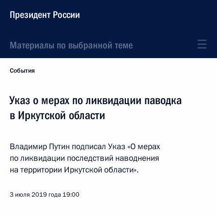
Президент России
Материалы по выбранной теме
События
Указ о мерах по ликвидации паводка
в Иркутской области
Владимир Путин подписал Указ «О мерах
по ликвидации последствий наводнения
на территории Иркутской области».
3 июля 2019 года
19:00