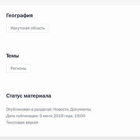
География
Иркутская область
Темы
Регионы
Статус материала
Опубликован в разделах:
Новости
,
Документы
Дата публикации:
3 июля 2019 года, 19:00
Текстовая версия