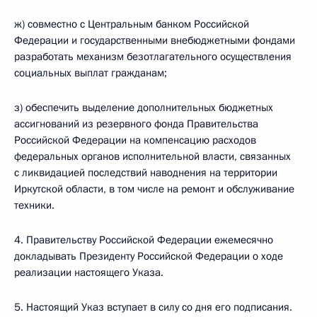
ж) совместно с Центральным банком Российской
Федерации и государственными внебюджетными фондами
разработать механизм безотлагательного осуществления
социальных выплат гражданам;
з) обеспечить выделение дополнительных бюджетных
ассигнований из резервного фонда Правительства
Российской Федерации на компенсацию расходов
федеральных органов исполнительной власти, связанных
с ликвидацией последствий наводнения на территории
Иркутской области, в том числе на ремонт и обслуживание
техники.
4. Правительству Российской Федерации ежемесячно
докладывать Президенту Российской Федерации о ходе
реализации настоящего Указа.
5. Настоящий Указ вступает в силу со дня его подписания.