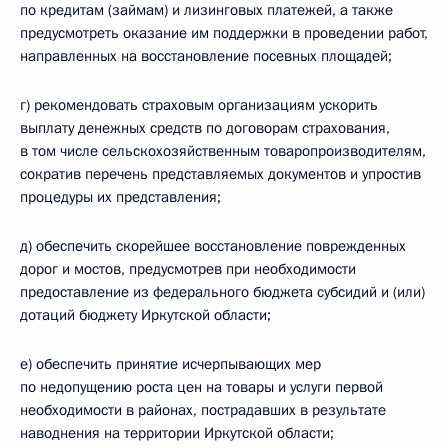
по кредитам (займам) и лизинговых платежей, а также
предусмотреть оказание им поддержки в проведении работ,
направленных на восстановление посевных площадей;
г) рекомендовать страховым организациям ускорить
выплату денежных средств по договорам страхования,
в том числе сельскохозяйственным товаропроизводителям,
сократив перечень представляемых документов и упростив
процедуры их представления;
д) обеспечить скорейшее восстановление поврежденных
дорог и мостов, предусмотрев при необходимости
предоставление из федерального бюджета субсидий и (или)
дотаций бюджету Иркутской области;
е) обеспечить принятие исчерпывающих мер
по недопущению роста цен на товары и услуги первой
необходимости в районах, пострадавших в результате
наводнения на территории Иркутской области;