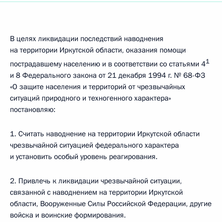
В целях ликвидации последствий наводнения
на территории Иркутской области, оказания помощи
1
пострадавшему населению и в соответствии со статьями 4
и 8 Федерального закона от 21 декабря 1994 г. № 68-ФЗ
«О защите населения и территорий от чрезвычайных
ситуаций природного и техногенного характера»
постановляю:
1. Считать наводнение на территории Иркутской области
чрезвычайной ситуацией федерального характера
и установить особый уровень реагирования.
2. Привлечь к ликвидации чрезвычайной ситуации,
связанной с наводнением на территории Иркутской
области, Вооруженные Силы Российской Федерации, другие
войска и воинские формирования.