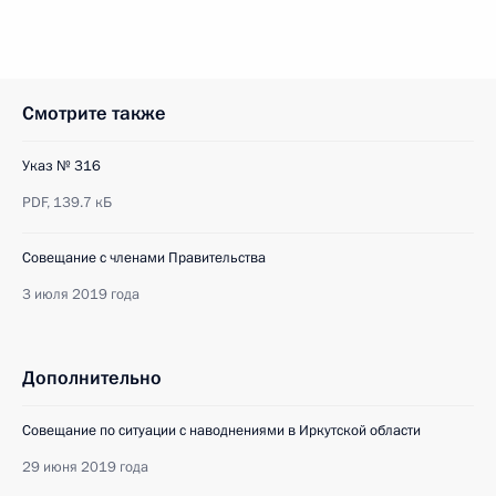
Смотрите также
Указ № 316
PDF,
139.7 кБ
Совещание с членами Правительства
3 июля 2019 года
Дополнительно
Совещание по ситуации с наводнениями в Иркутской области
29 июня 2019 года