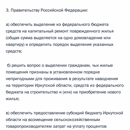
3. Правительству Российской Федерации:
а) обеспечить выделение из федерального бюджета
средств на капитальный ремонт поврежденного жилья
(общая сумма выделяется на одно домовладение или
квартиру) и определить порядок выделения указанных
средств;
б) решить вопрос о выделении гражданам, чьи жилые
помещения признаны в установленном порядке
непригодными для проживания в результате наводнения
на территории Иркутской области, средств из федерального
бюджета на строительство и (или) на приобретение нового
жилья;
в) обеспечить предоставление субсидий бюджету Иркутской
области на возмещение сельскохозяйственным
товаропроизводителям затрат на уплату процентов