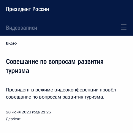
Президент России
Видеозаписи
Видео
Совещание по вопросам развития
туризма
Президент в режиме видеоконференции провёл
совещание по вопросам развития туризма.
28 июня 2023 года
21:25
Дербент