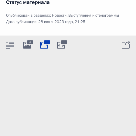
Статус материала
Опубликован в разделах:
Новости
,
Выступления и стенограммы
Дата публикации:
28 июня 2023 года, 21:25
:
:
8