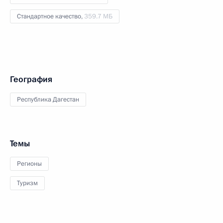
Стандартное качество,
359.7 МБ
География
Республика Дагестан
Темы
Регионы
Туризм