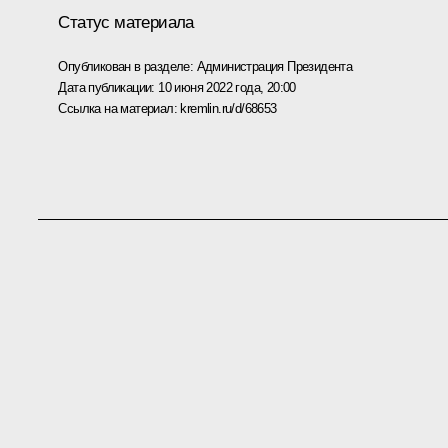
Статус материала
Опубликован в разделе:
Администрация Президента
Дата публикации:
10 июня 2022 года, 20:00
Ссылка на материал:
kremlin.ru/d/68653