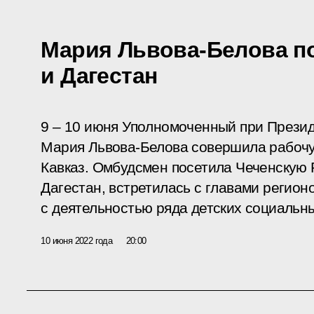
Мария Львова-Белова п
и Дагестан
9 – 10 июня Уполномоченный при Презид
Мария Львова-Белова совершила рабочу
Кавказ. Омбудсмен посетила Чеченскую 
Дагестан, встретилась с главами регион
с деятельностью ряда детских социальн
10 июня 2022 года
20:00