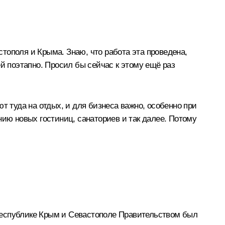
тополя и Крыма. Знаю, что работа эта проведена,
 поэтапно. Просил бы сейчас к этому ещё раз
т туда на отдых, и для бизнеса важно, особенно при
нию новых гостиниц, санаториев и так далее. Потому
Республике Крым и Севастополе Правительством был