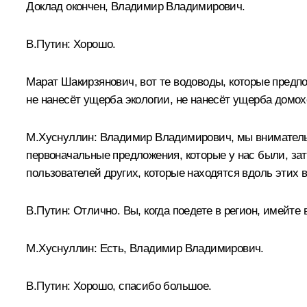
Доклад окончен, Владимир Владимирович.
В.Путин:
Хорошо.
Марат Шакирзянович, вот те водоводы, которые предпо
не нанесёт ущерба экологии, не нанесёт ущерба домох
М.Хуснуллин:
Владимир Владимирович, мы внимательно
первоначальные предложения, которые у нас были, зат
пользователей других, которые находятся вдоль этих в
В.Путин:
Отлично. Вы, когда поедете в регион, имейте
М.Хуснуллин:
Есть, Владимир Владимирович.
В.Путин:
Хорошо, спасибо большое.