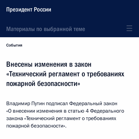
Президент России
Материалы по выбранной теме
События
Внесены изменения в закон
«Технический регламент о требованиях
пожарной безопасности»
Владимир Путин подписал Федеральный закон
«О внесении изменения в статью 4 Федерального
закона «Технический регламент о требованиях
пожарной безопасности».