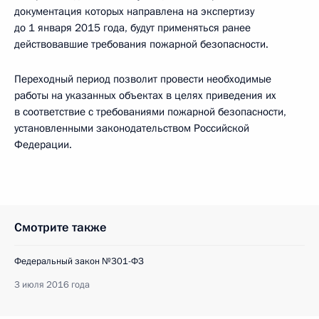
документация которых направлена на экспертизу
до 1 января 2015 года, будут применяться ранее
действовавшие требования пожарной безопасности.
Переходный период позволит провести необходимые
работы на указанных объектах в целях приведения их
в соответствие с требованиями пожарной безопасности,
установленными законодательством Российской
Федерации.
Смотрите также
Федеральный закон №301-ФЗ
3 июля 2016 года