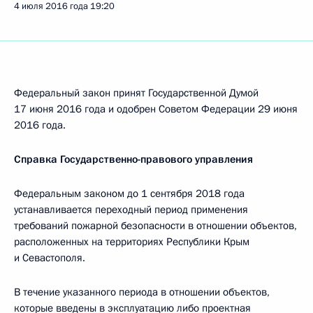
4 июля 2016 года
19:20
Федеральный закон принят Государственной Думой
17 июня 2016 года и одобрен Советом Федерации 29 июня
2016 года.
Справка Государственно-правового управления
Федеральным законом до 1 сентября 2018 года
устанавливается переходный период применения
требований пожарной безопасности в отношении объектов,
расположенных на территориях Республики Крым
и Севастополя.
В течение указанного периода в отношении объектов,
которые введены в эксплуатацию либо проектная