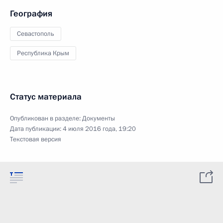
География
Севастополь
Республика Крым
Статус материала
Опубликован в разделе:
Документы
Дата публикации:
4 июля 2016 года, 19:20
Текстовая версия