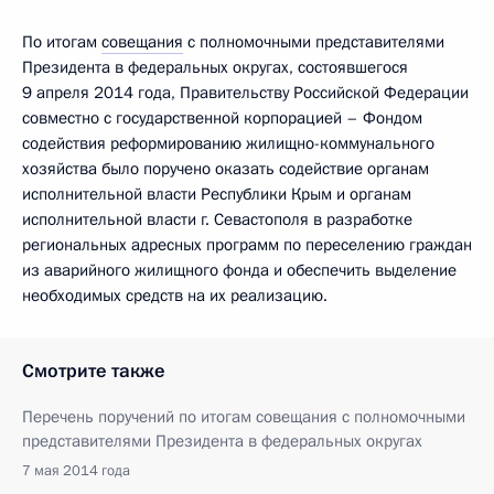
По итогам
совещания
с полномочными представителями
Президента в федеральных округах, состоявшегося
9 апреля 2014 года, Правительству Российской Федерации
совместно с государственной корпорацией – Фондом
содействия реформированию жилищно-коммунального
хозяйства было поручено оказать содействие органам
исполнительной власти Республики Крым и органам
исполнительной власти г. Севастополя в разработке
региональных адресных программ по переселению граждан
из аварийного жилищного фонда и обеспечить выделение
необходимых средств на их реализацию.
Смотрите также
Перечень поручений по итогам совещания с полномочными
представителями Президента в федеральных округах
7 мая 2014 года