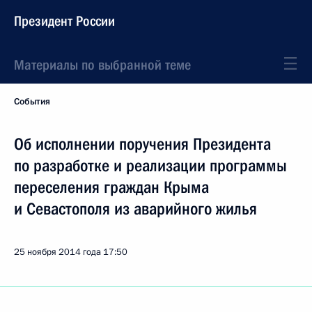
Президент России
Материалы по выбранной теме
События
Об исполнении поручения Президента
по разработке и реализации программы
переселения граждан Крыма
и Севастополя из аварийного жилья
25 ноября 2014 года
17:50