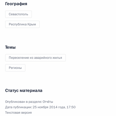
География
Севастополь
Республика Крым
Темы
Переселение из аварийного жилья
Регионы
Статус материала
Опубликован в разделе:
Отчёты
Дата публикации:
25 ноября 2014 года, 17:50
Текстовая версия