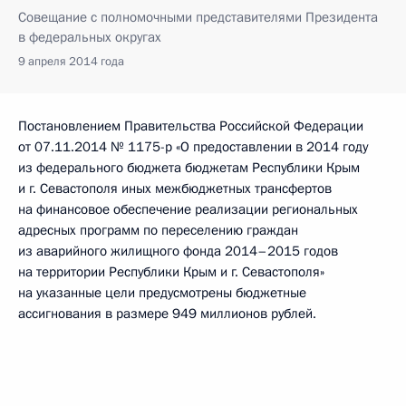
Совещание с полномочными представителями Президента
в федеральных округах
9 апреля 2014 года
Постановлением Правительства Российской Федерации
от 07.11.2014 № 1175-р «О предоставлении в 2014 году
из федерального бюджета бюджетам Республики Крым
и г. Севастополя иных межбюджетных трансфертов
на финансовое обеспечение реализации региональных
адресных программ по переселению граждан
из аварийного жилищного фонда 2014–2015 годов
на территории Республики Крым и г. Севастополя»
на указанные цели предусмотрены бюджетные
ассигнования в размере 949 миллионов рублей.