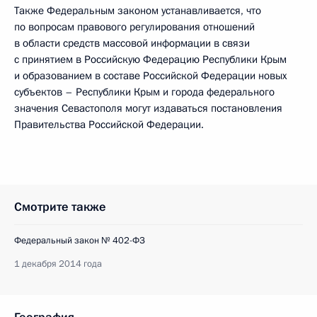
Также Федеральным законом устанавливается, что
по вопросам правового регулирования отношений
в области средств массовой информации в связи
с принятием в Российскую Федерацию Республики Крым
и образованием в составе Российской Федерации новых
субъектов – Республики Крым и города федерального
значения Севастополя могут издаваться постановления
Правительства Российской Федерации.
Смотрите также
Федеральный закон № 402-ФЗ
1 декабря 2014 года