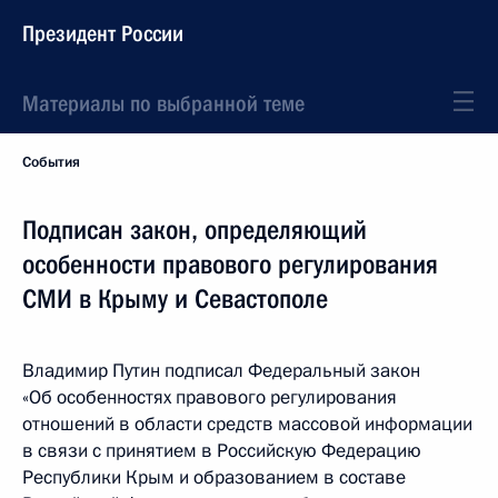
Президент России
Материалы по выбранной теме
События
Подписан закон, определяющий
особенности правового регулирования
СМИ в Крыму и Севастополе
Владимир Путин подписал Федеральный закон
«Об особенностях правового регулирования
отношений в области средств массовой информации
в связи с принятием в Российскую Федерацию
Республики Крым и образованием в составе