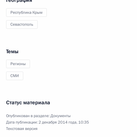
География
Республика Крым
Севастополь
Темы
Регионы
СМИ
Статус материала
Опубликован в разделе:
Документы
Дата публикации:
2 декабря 2014 года, 10:35
Текстовая версия