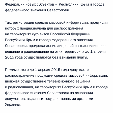
Федерации новых субъектов – Республики Крым и города
федерального значения Севастополя.
Так, регистрация средств массовой информации, продукция
которых предназначена для распространения
на территориях субъектов Российской Федерации
Республики Крым и города федерального значения
Севастополя, предоставление лицензий на телевизионное
вещание и радиовещание на этих территориях до 1 апреля
2015 года осуществляются без взимания платы.
Помимо этого до 1 апреля 2015 года допускается
распространение продукции средств массовой информации,
включая осуществление телевизионного вещания
и радиовещания, на территориях Республики Крым и города
федерального значения Севастополя на основании
документов, выданных государственными органами
Украины.