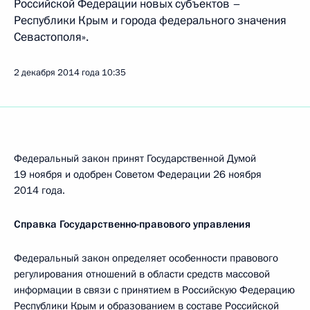
Российской Федерации новых субъектов –
Республики Крым и города федерального значения
Севастополя».
2 декабря 2014 года
10:35
Федеральный закон принят Государственной Думой
19 ноября и одобрен Советом Федерации 26 ноября
2014 года.
Справка Государственно-правового управления
Федеральный закон определяет особенности правового
регулирования отношений в области средств массовой
информации в связи с принятием в Российскую Федерацию
Республики Крым и образованием в составе Российской