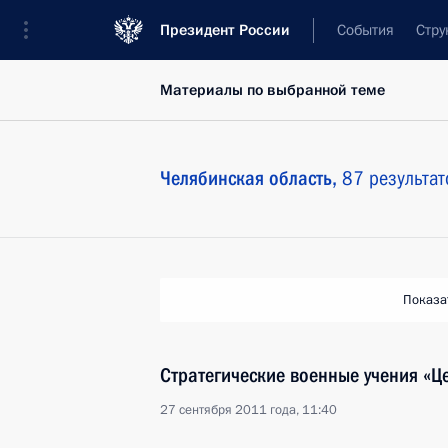
Президент России
События
Стру
Материалы по выбранной теме
Челябинская область,
87 результат
Показа
Стратегические военные учения «Ц
27 сентября 2011 года, 11:40