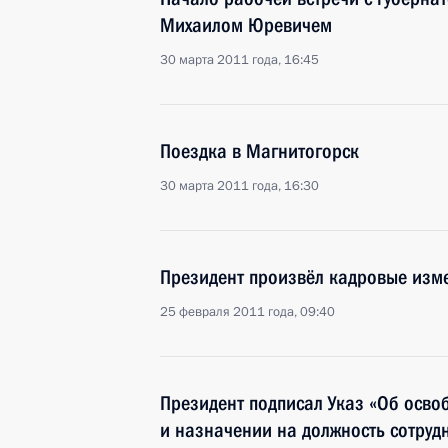
Михаилом Юревичем
30 марта 2011 года, 16:45
Поездка в Магнитогорск
30 марта 2011 года, 16:30
Президент произвёл кадровые изме
25 февраля 2011 года, 09:40
Президент подписал Указ «Об осво
и назначении на должность сотру