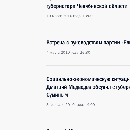
губернатора Челябинской области
10 марта 2010 года, 13:00
Встреча с руководством партии «Ед
4 марта 2010 года, 16:30
Социально-экономическую ситуаци
Дмитрий Медведев обсудил с губе
Суминым
3 февраля 2010 года, 14:00