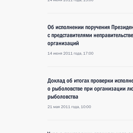
24 июня 2011 года, 13:00
Об исполнении поручения Президен
с представителями неправительств
организаций
14 июня 2011 года, 17:00
Доклад об итогах проверки исполн
о рыболовстве при организации лю
рыболовства
21 мая 2011 года, 10:00