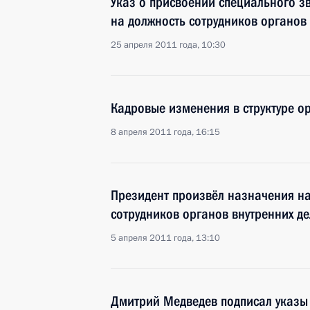
Указ о присвоении специального з
на должность сотрудников органов 
25 апреля 2011 года, 10:30
Кадровые изменения в структуре ор
8 апреля 2011 года, 16:15
Президент произвёл назначения н
сотрудников органов внутренних д
5 апреля 2011 года, 13:10
Дмитрий Медведев подписал указы