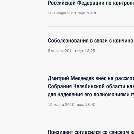
Российской Федерации по контрол
28 января 2011 года, 18:30
Соболезнования в связи с кончино
6 января 2011 года, 13:25
Дмитрий Медведев внёс на рассмо
Собрания Челябинской области ка
для наделения его полномочиями г
15 марта 2010 года, 18:40
Президент согласился со списком к