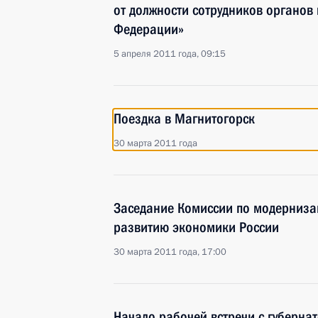
от должности сотрудников органов 
Федерации»
5 апреля 2011 года, 09:15
Поездка в Магнитогорск
30 марта 2011 года
Заседание Комиссии по модерниза
развитию экономики России
30 марта 2011 года, 17:00
Начало рабочей встречи с губерна