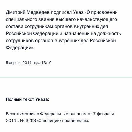
Дмитрий Медведев подписал Указ «О присвоении
специального звания высшего начальствующего
состава сотрудникам органов внутренних дел
Российской Федерации и назначении на должность
сотрудников органов внутренних дел Российской
Федерации».
5 апреля 2011 года
13:10
Полный текст Указа:
В соответствии с Федеральным законом от 7 февраля
2011г. № 3-ФЗ «О полиции» постановляю: