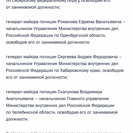
по Сибирскому федеральному округу, освободив его
от занимаемой должности;
генерал-майора полиции Романова Ефрема Васильевича –
начальником Управления Министерства внутренних дел
Российской Федерации по Оренбургской области,
освободив его от занимаемой должности;
генерал-майора полиции Сергеева Андрея Федоровича –
начальником Управления Министерства внутренних дел
Российской Федерации по Хабаровскому краю, освободив
его от занимаемой должности;
генерал-майора полиции Скалунова Владимира
Анатольевича – начальником Главного управления
Министерства внутренних дел Российской Федерации
по Челябинской области, освободив его от занимаемой
должности.