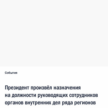
События
Президент произвёл назначения
на должности руководящих сотрудников
органов внутренних дел ряда регионов