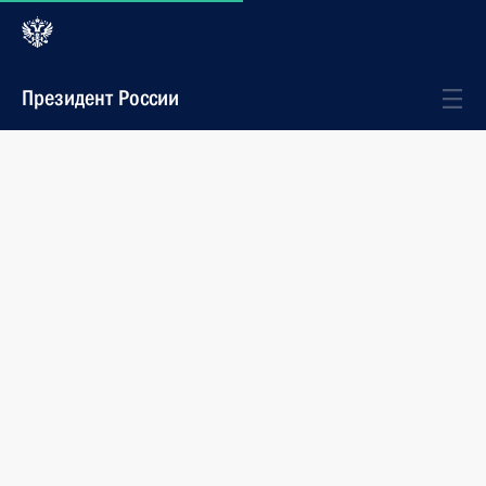
Президент России