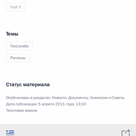
Ещё 2
Темы
Госслужба
Регионы
Статус материала
Опубликован в разделах:
Новости
,
Документы
,
Комиссии и Советы
Дата публикации:
5 апреля 2011 года, 13:10
Текстовая версия