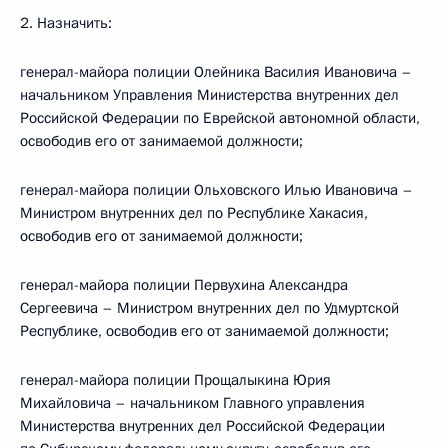
2. Назначить:
генерал-майора полиции Олейника Василия Ивановича –
начальником Управления Министерства внутренних дел
Российской Федерации по Еврейской автономной области,
освободив его от занимаемой должности;
генерал-майора полиции Ольховского Илью Ивановича –
Министром внутренних дел по Республике Хакасия,
освободив его от занимаемой должности;
генерал-майора полиции Первухина Александра
Сергеевича – Министром внутренних дел по Удмуртской
Республике, освободив его от занимаемой должности;
генерал-майора полиции Прощалыкина Юрия
Михайловича – начальником Главного управления
Министерства внутренних дел Российской Федерации