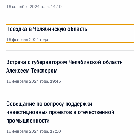
16 сентября 2024 года, 14:40
Поездка в Челябинскую область
16 февраля 2024 года
Встреча с губернатором Челябинской области
Алексеем Текслером
16 февраля 2024 года, 19:45
Совещание по вопросу поддержки
инвестиционных проектов в отечественной
промышленности
16 февраля 2024 года, 17:10