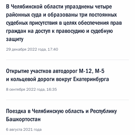
В Челябинской области упразднены четыре
районных суда и образованы три постоянных
судебных присутствия в целях обеспечения прав
граждан на доступ к правосудию и судебную
защиту
29 декабря 2022 года, 17:40
Открытие участков автодорог М-12, М-5
и кольцевой дороги вокруг Екатеринбурга
8 сентября 2022 года, 16:35
Поездка в Челябинскую область и Республику
Башкортостан
6 августа 2021 года