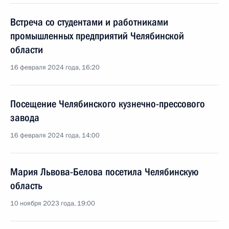
Встреча со студентами и работниками
промышленных предприятий Челябинской
области
16 февраля 2024 года, 16:20
Посещение Челябинского кузнечно-прессового
завода
16 февраля 2024 года, 14:00
Мария Львова-Белова посетила Челябинскую
область
10 ноября 2023 года, 19:00