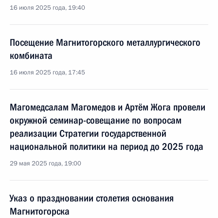
16 июля 2025 года, 19:40
Посещение Магнитогорского металлургического
комбината
16 июля 2025 года, 17:45
Магомедсалам Магомедов и Артём Жога провели
окружной семинар-совещание по вопросам
реализации Стратегии государственной
национальной политики на период до 2025 года
29 мая 2025 года, 19:00
Указ о праздновании столетия основания
Магнитогорска