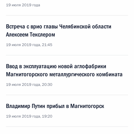
19 июля 2019 года
Встреча с врио главы Челябинской области
Алексеем Текслером
19 июля 2019 года, 21:45
Ввод в эксплуатацию новой аглофабрики
Магнитогорского металлургического комбината
19 июля 2019 года, 20:30
Владимир Путин прибыл в Магнитогорск
19 июля 2019 года, 19:20