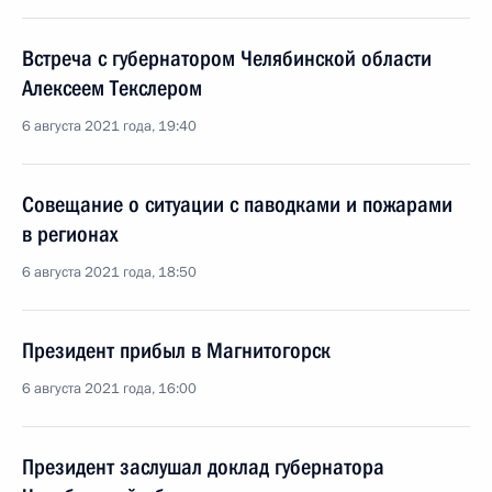
Встреча с губернатором Челябинской области
Алексеем Текслером
6 августа 2021 года, 19:40
Совещание о ситуации с паводками и пожарами
в регионах
6 августа 2021 года, 18:50
Президент прибыл в Магнитогорск
6 августа 2021 года, 16:00
Президент заслушал доклад губернатора