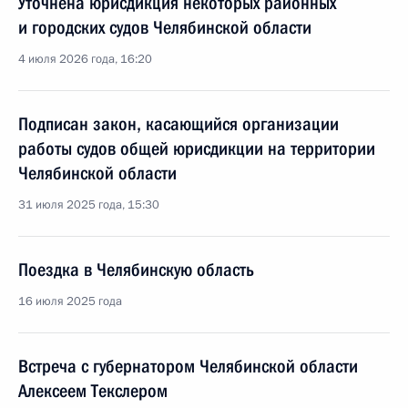
Уточнена юрисдикция некоторых районных
и городских судов Челябинской области
4 июля 2026 года, 16:20
Подписан закон, касающийся организации
работы судов общей юрисдикции на территории
Челябинской области
31 июля 2025 года, 15:30
Поездка в Челябинскую область
16 июля 2025 года
Встреча с губернатором Челябинской области
Алексеем Текслером