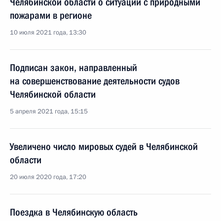
Челябинской области о ситуации с природными
пожарами в регионе
10 июля 2021 года, 13:30
Подписан закон, направленный
на совершенствование деятельности судов
Челябинской области
5 апреля 2021 года, 15:15
Увеличено число мировых судей в Челябинской
области
20 июля 2020 года, 17:20
Поездка в Челябинскую область