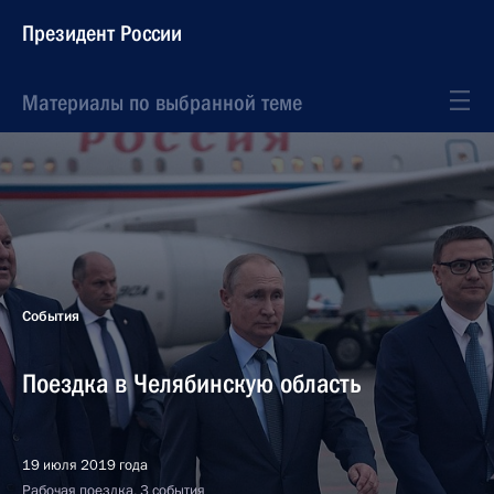
Президент России
Материалы по выбранной теме
События
Поездка в Челябинскую область
19 июля 2019 года
Рабочая поездка, 3 события