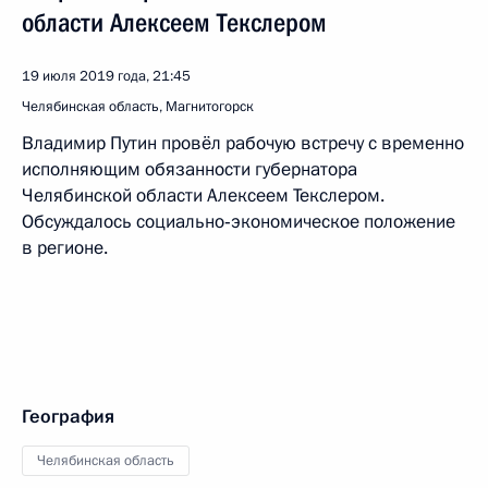
области Алексеем Текслером
19 июля 2019 года, 21:45
Челябинская область, Магнитогорск
Владимир Путин провёл рабочую встречу с временно
исполняющим обязанности губернатора
Челябинской области Алексеем Текслером.
Обсуждалось социально‑экономическое положение
в регионе.
География
Челябинская область