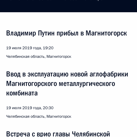
Владимир Путин прибыл в Магнитогорск
19 июля 2019 года, 19:20
Челябинская область, Магнитогорск
Ввод в эксплуатацию новой аглофабрики
Магнитогорского металлургического
комбината
19 июля 2019 года, 20:30
Челябинская область, Магнитогорск
Встреча с врио главы Челябинской