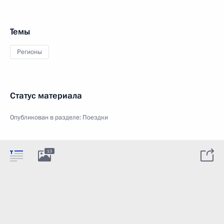
Темы
Регионы
Статус материала
Опубликован в разделе:
Поездки
13