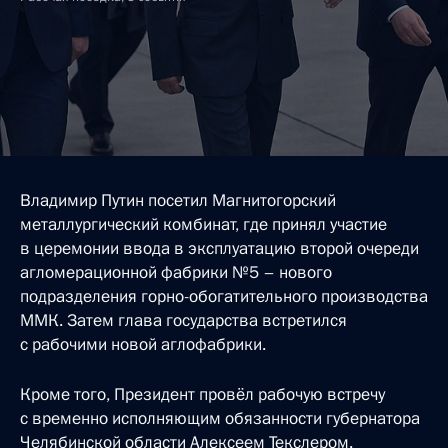
Владимир Путин посетил Магнитогорский
металлургический комбинат, где принял участие
в церемонии ввода в эксплуатацию второй очереди
агломерационной фабрики №5 – нового
подразделения горно-обогатительного производства
ММК. Затем глава государства встретился
с рабочими новой аглофабрики.
Кроме того, Президент провёл рабочую встречу
с временно исполняющим обязанности губернатора
Челябинской области Алексеем Текслером.