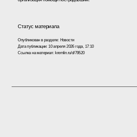
Статус материала
Опубликован в разделе:
Новости
Дата публикации:
10 апреля 2026 года, 17:10
Ссылка на материал:
kremlin.ru/d/79520