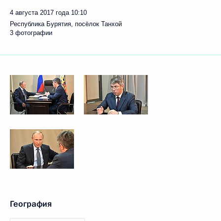
4 августа 2017 года
10:10
Республика Бурятия, посёлок Танхой
3 фотографии
География