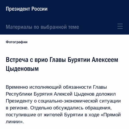
Президент России
Материалы по выбранной теме
Фотографии
Встреча с врио Главы Бурятии Алексеем
Цыденовым
Временно исполняющий обязанности Главы
Республики Бурятия Алексей Цыденов доложил
Президенту о социально-экономической ситуации
в регионе. Отдельно обсуждались обращения,
поступившие от жителей Бурятии в ходе «Прямой
линии».