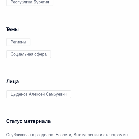
Республика Бурятия
Темы
Регионы
Социальная сфера
Лица
Цыденов Алексей Самбуевич
Статус материала
Опубликован в разделах:
Новости
,
Выступления и стенограммы