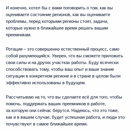
И конечно, хотел бы с вами поговорить о том, как вы
оцениваете состояние регионов, как вы оцениваете
проблемы, перед которыми регионы стоят, задачи,
которые нужно в ближайшее время решать вашим
преемникам.
Ротация – это совершенно естественный процесс, само
собой разумеющийся. Уверен, что вы сможете приложить
свои силы и на других участках работы. Буду всячески
способствовать тому, чтобы ваш опыт и ваше знание
ситуации в конкретном регионе и в стране в целом были
эффективно использованы в будущем.
Рассчитываю на то, что вы сделаете всё для того, чтобы
помочь, поддержать ваших преемников в работе,
за которую они сейчас берутся. Надеюсь, что это тоже,
как и в вашем случае, будет успешная работа, и люди это
почувствуют в самое ближайшее время.