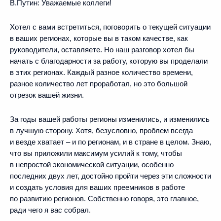
В.Путин:
Уважаемые коллеги!
Хотел с вами встретиться, поговорить о текущей ситуации
в ваших регионах, которые вы в таком качестве, как
руководители, оставляете. Но наш разговор хотел бы
начать с благодарности за работу, которую вы проделали
в этих регионах. Каждый разное количество времени,
разное количество лет проработал, но это большой
отрезок вашей жизни.
За годы вашей работы регионы изменились, и изменились
в лучшую сторону. Хотя, безусловно, проблем всегда
и везде хватает – и по регионам, и в стране в целом. Знаю,
что вы приложили максимум усилий к тому, чтобы
в непростой экономической ситуации, особенно
последних двух лет, достойно пройти через эти сложности
и создать условия для ваших преемников в работе
по развитию регионов. Собственно говоря, это главное,
ради чего я вас собрал.