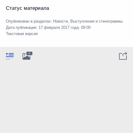
Статус материала
Опубликован в разделах:
Новости
,
Выступления и стенограммы
Дата публикации:
17 февраля 2017 года, 09:00
Текстовая версия
9