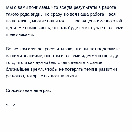
Мы с вами понимаем, что всегда результаты в работе
такого рода видны не сразу, но вся наша работа – вся
наша жизнь, многие наши годы – посвящена именно этой
цели. Не сомневаюсь, что так будет и в случае с вашими
преемниками.
Во всяком случае, рассчитываю, что вы их поддержите
вашими знаниями, опытом и вашими идеями по поводу
того, что и как нужно было бы сделать в самое
ближайшее время, чтобы не потерять темп в развитии
регионов, которые вы возглавляли.
Спасибо вам ещё раз.
<…>