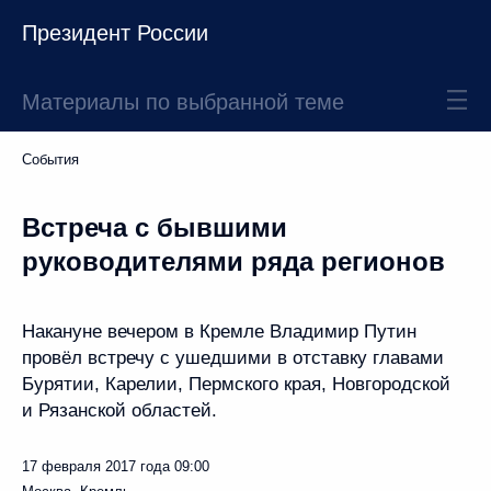
Президент России
Материалы по выбранной теме
События
Встреча с бывшими
руководителями ряда регионов
Накануне вечером в Кремле Владимир Путин
провёл встречу с ушедшими в отставку главами
Бурятии, Карелии, Пермского края, Новгородской
и Рязанской областей.
17 февраля 2017 года
09:00