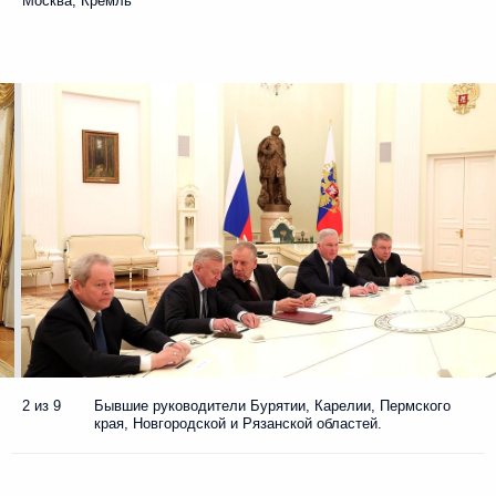
Москва, Кремль
2 из 9
Бывшие руководители Бурятии, Карелии, Пермского
края, Новгородской и Рязанской областей.