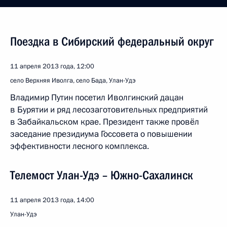
Поездка в Сибирский федеральный округ
11 апреля 2013 года, 12:00
село Верхняя Иволга, село Бада, Улан-Удэ
Владимир Путин посетил Иволгинский дацан
в Бурятии и ряд лесозаготовительных предприятий
в Забайкальском крае. Президент также провёл
заседание президиума Госсовета о повышении
эффективности лесного комплекса.
Телемост Улан-Удэ – Южно-Сахалинск
11 апреля 2013 года, 14:00
Улан-Удэ