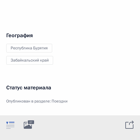
География
Республика Бурятия
Забайкальский край
Статус материала
Опубликован в разделе:
Поездки
27