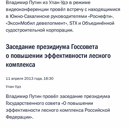
Владимир Путин из Улан-Удэ в режиме
видеоконференции провёл встречу с находящимися
в Южно-Сахалинске руководителями «Роснефти»,
«ЭксонМобил девелопмент», STX и Объединённой
судостроительной корпорации.
Заседание президиума Госсовета
о повышении эффективности лесного
комплекса
11 апреля 2013 года, 16:30
Улан-Удэ
Владимир Путин провёл заседание президиума
Государственного совета «О повышении
эффективности лесного комплекса Российской
Федерации».