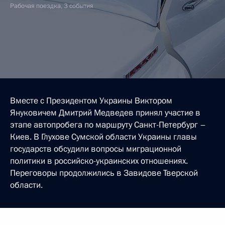
Рабочая поездка, 3 события
Вместе с Президентом Украины Виктором
Януковичем Дмитрий Медведев принял участие в
этапе автопробега по маршруту Санкт-Петербург –
Киев. В Глухове Сумской области Украины главы
государств обсудили вопросы миграционной
политики в российско-украинских отношениях.
Переговоры продолжились в Завидове Тверской
области.