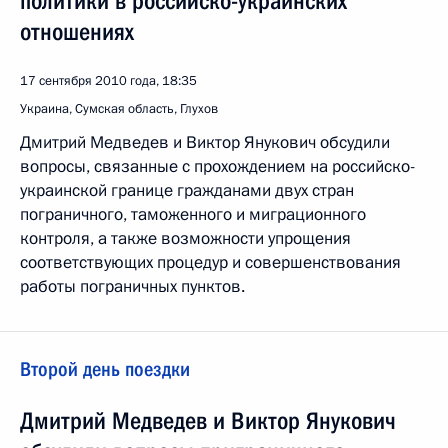
политики в российско-украинских
отношениях
17 сентября 2010 года, 18:35
Украина, Сумская область, Глухов
Дмитрий Медведев и Виктор Янукович обсудили
вопросы, связанные с прохождением на российско-
украинской границе гражданами двух стран
пограничного, таможенного и миграционного
контроля, а также возможности упрощения
соответствующих процедур и совершенствования
работы пограничных пунктов.
Второй день поездки
Дмитрий Медведев и Виктор Янукович