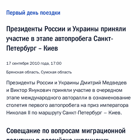
Первый день поездки
Президенты России и Украины приняли
участие в этапе автопробега Санкт-
Петербург – Киев
17 сентября 2010 года, 17:00
Брянская область, Сумская область
Президенты России и Украины Дмитрий Медведев
и Виктор Янукович приняли участие в очередном
этапе международного авторалли в ознаменование
столетия первого автопробега на приз императора
Николая II по маршруту Санкт-Петербург – Киев.
Совещание по вопросам миграционной