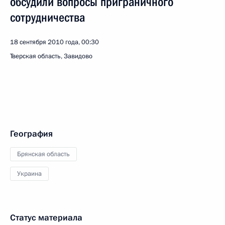
обсудили вопросы приграничного
сотрудничества
18 сентября 2010 года, 00:30
Тверская область, Завидово
География
Брянская область
Украина
Статус материала