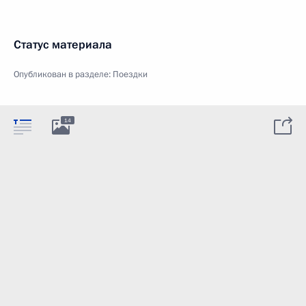
Статус материала
Опубликован в разделе:
Поездки
14