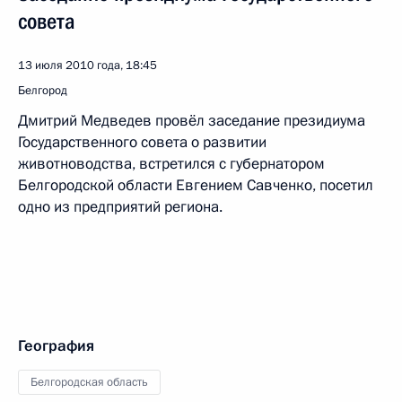
совета
13 июля 2010 года, 18:45
Белгород
Дмитрий Медведев провёл заседание президиума
Государственного совета о развитии
животноводства, встретился с губернатором
Белгородской области Евгением Савченко, посетил
одно из предприятий региона.
География
Белгородская область