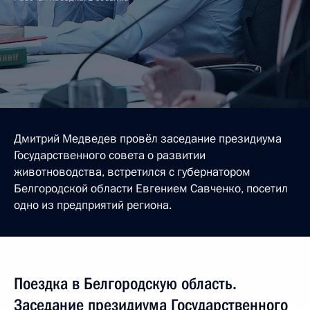
Дмитрий Медведев провёл заседание президиума
Государственного совета о развитии
животноводства, встретился с губернатором
Белгородской области Евгением Савченко, посетил
одно из предприятий региона.
Поездка в Белгородскую область.
Заседание президиума Государственного