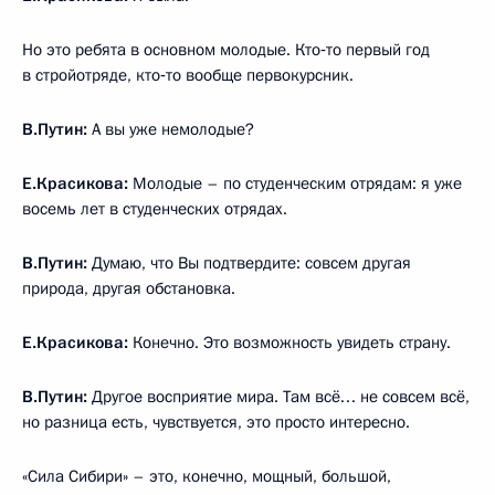
Но это ребята в основном молодые. Кто‑то первый год
в стройотряде, кто‑то вообще первокурсник.
В.Путин:
А вы уже немолодые?
Е.Красикова:
Молодые – по студенческим отрядам: я уже
восемь лет в студенческих отрядах.
В.Путин:
Думаю, что Вы подтвердите: совсем другая
природа, другая обстановка.
Е.Красикова:
Конечно. Это возможность увидеть страну.
В.Путин:
Другое восприятие мира. Там всё… не совсем всё,
но разница есть, чувствуется, это просто интересно.
«Сила Сибири» – это, конечно, мощный, большой,