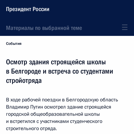
Президент России
Материалы по выбранной теме
События
Осмотр здания строящейся школы
в Белгороде и встреча со студентами
стройотряда
В ходе рабочей поездки в Белгородскую область
Владимир Путин осмотрел здание строящейся
городской общеобразовательной школы
и встретился с участниками студенческого
строительного отряда.