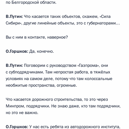
по Белгородской области.
В.Путин:
Что касается таких объектов, скажем, «Сила
Сибири», другие линейные объекты, это с губернаторами…
Вы с ним в контакте, наверное?
О.Горшков:
Да, конечно.
В.Путин:
Поговорим с руководством «Газпрома», они
с субподрядчиками. Там непростая работа, в тяжёлых
условиях на самом деле, потому что там колоссальные
необжитые пространства, огромные.
Что касается дорожного строительства, то это через
Минпром, подрядчики. Не знаю даже, кто там подрядчики,
но это не важно.
О.Горшков:
У нас есть ребята из автодорожного института,