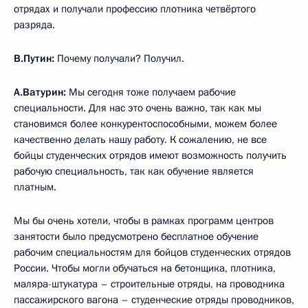
отрядах и получали профессию плотника четвёртого
разряда.
В.Путин:
Почему получали? Получил.
А.Ватурин:
Мы сегодня тоже получаем рабочие
специальности. Для нас это очень важно, так как мы
становимся более конкурентоспособными, можем более
качественно делать нашу работу. К сожалению, не все
бойцы студенческих отрядов имеют возможность получить
рабочую специальность, так как обучение является
платным.
Мы бы очень хотели, чтобы в рамках программ центров
занятости было предусмотрено бесплатное обучение
рабочим специальностям для бойцов студенческих отрядов
России. Чтобы могли обучаться на бетонщика, плотника,
маляра-штукатура – строительные отряды, на проводника
пассажирского вагона – студенческие отряды проводников,