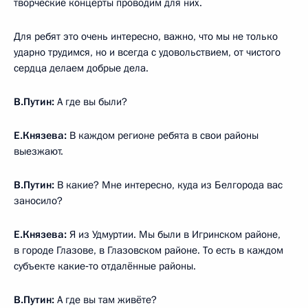
творческие концерты проводим для них.
Для ребят это очень интересно, важно, что мы не только
ударно трудимся, но и всегда с удовольствием, от чистого
сердца делаем добрые дела.
В.Путин:
А где вы были?
Е.Князева:
В каждом регионе ребята в свои районы
выезжают.
В.Путин:
В какие? Мне интересно, куда из Белгорода вас
заносило?
Е.Князева:
Я из Удмуртии. Мы были в Игринском районе,
в городе Глазове, в Глазовском районе. То есть в каждом
субъекте какие‑то отдалённые районы.
В.Путин:
А где вы там живёте?