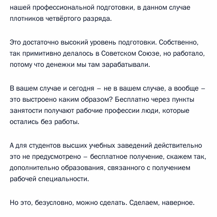
нашей профессиональной подготовки, в данном случае
плотников четвёртого разряда.
Это достаточно высокий уровень подготовки. Собственно,
так примитивно делалось в Советском Союзе, но работало,
потому что денежки мы там зарабатывали.
В вашем случае и сегодня – не в вашем случае, а вообще –
это выстроено каким образом? Бесплатно через пункты
занятости получают рабочие профессии люди, которые
остались без работы.
А для студентов высших учебных заведений действительно
это не предусмотрено – бесплатное получение, скажем так,
дополнительно образования, связанного с получением
рабочей специальности.
Но это, безусловно, можно сделать. Сделаем, наверное.