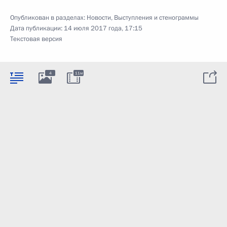
Опубликован в разделах:
Новости
,
Выступления и стенограммы
Дата публикации:
14 июля 2017 года, 17:15
Текстовая версия
4
11м