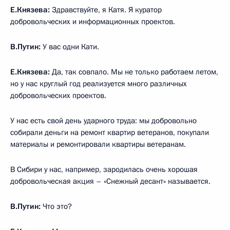
Е.Князева:
Здравствуйте, я Катя. Я куратор
добровольческих и информационных проектов.
В.Путин:
У вас одни Кати.
Е.Князева:
Да, так совпало. Мы не только работаем летом,
но у нас круглый год реализуется много различных
добровольческих проектов.
У нас есть свой день ударного труда: мы добровольно
собирали деньги на ремонт квартир ветеранов, покупали
материалы и ремонтировали квартиры ветеранам.
В Сибири у нас, например, зародилась очень хорошая
добровольческая акция – «Снежный десант» называется.
В.Путин:
Что это?