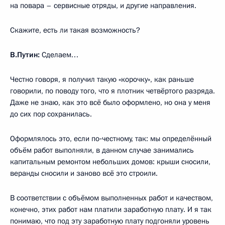
на повара – сервисные отряды, и другие направления.
Скажите, есть ли такая возможность?
В.Путин:
Сделаем…
Честно говоря, я получил такую «корочку», как раньше
говорили, по поводу того, что я плотник четвёртого разряда.
Даже не знаю, как это всё было оформлено, но она у меня
до сих пор сохранилась.
Оформлялось это, если по‑честному, так: мы определённый
объём работ выполняли, в данном случае занимались
капитальным ремонтом небольших домов: крыши сносили,
веранды сносили и заново всё это строили.
В соответствии с объёмом выполненных работ и качеством,
конечно, этих работ нам платили заработную плату. И я так
понимаю, что под эту заработную плату подгоняли уровень