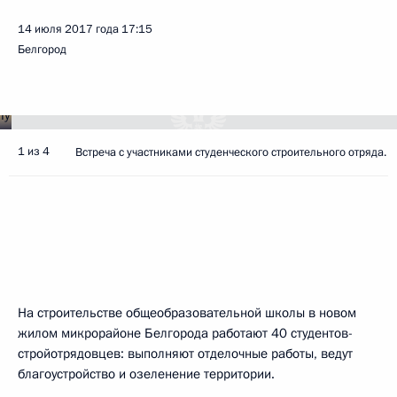
14 июля 2017 года
17:15
Белгород
1 из 4
Встреча с участниками студенческого строительного отряда.
На строительстве общеобразовательной школы в новом
жилом микрорайоне Белгорода работают 40 студентов-
стройотрядовцев: выполняют отделочные работы, ведут
благоустройство и озеленение территории.