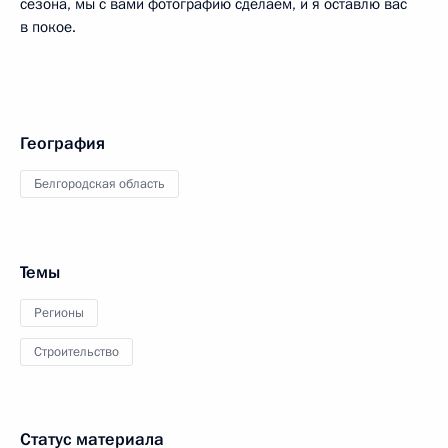
сезона, мы с вами фотографию сделаем, и я оставлю вас
в покое.
География
Белгородская область
Темы
Регионы
Строительство
Статус материала