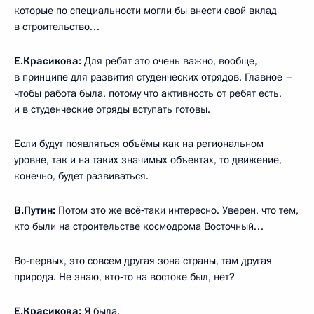
которые по специальности могли бы внести свой вклад
в строительство…
Е.Красикова:
Для ребят это очень важно, вообще,
в принципе для развития студенческих отрядов. Главное –
чтобы работа была, потому что активность от ребят есть,
и в студенческие отряды вступать готовы.
Если будут появляться объёмы как на региональном
уровне, так и на таких значимых объектах, то движение,
конечно, будет развиваться.
В.Путин:
Потом это же всё‑таки интересно. Уверен, что тем,
кто были на строительстве космодрома Восточный…
Во-первых, это совсем другая зона страны, там другая
природа. Не знаю, кто‑то на востоке был, нет?
Е.Красикова:
Я была.