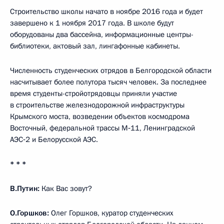
Строительство школы начато в ноябре 2016 года и будет
завершено к 1 ноября 2017 года. В школе будут
оборудованы два бассейна, информационные центры-
библиотеки, актовый зал, лингафонные кабинеты.
Численность студенческих отрядов в Белгородской области
насчитывает более полутора тысяч человек. За последнее
время студенты-стройотрядовцы приняли участие
в строительстве железнодорожной инфраструктуры
Крымского моста, возведении объектов космодрома
Восточный, федеральной трассы М‑11, Ленинградской
АЭС‑2 и Белорусской АЭС.
* * *
В.Путин:
Как Вас зовут?
О.Горшков:
Олег Горшков, куратор студенческих