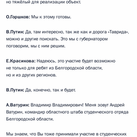
но тяжёлый для реализации объект.
О.Горшков:
Мы к этому готовы.
В.Путин:
Да, там интересно, так же как и дорога «Таврида»,
можно и другие поискать. Это мы с губернатором
поговорим, мы с ним решим.
Е.Красикова:
Надеюсь, это участие будет возможно
не только для ребят из Белгородской области,
но и из других регионов.
В.Путин:
Да, конечно, так и будет.
А.Ватурин:
Владимир Владимирович! Меня зовут Андрей
Ватурин, командир областного штаба студенческого отряда
Белгородской области.
Мы знаем, что Вы тоже принимали участие в студенческих