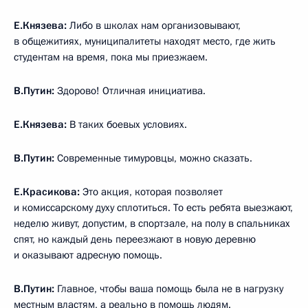
Е.Князева:
Либо в школах нам организовывают,
в общежитиях, муниципалитеты находят место, где жить
студентам на время, пока мы приезжаем.
В.Путин:
Здорово! Отличная инициатива.
Е.Князева:
В таких боевых условиях.
В.Путин:
Современные тимуровцы, можно сказать.
Е.Красикова:
Это акция, которая позволяет
и комиссарскому духу сплотиться. То есть ребята выезжают,
неделю живут, допустим, в спортзале, на полу в спальниках
спят, но каждый день переезжают в новую деревню
и оказывают адресную помощь.
В.Путин:
Главное, чтобы ваша помощь была не в нагрузку
местным властям, а реально в помощь людям.