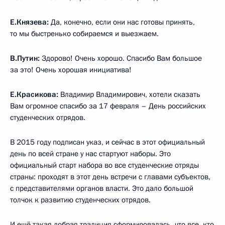
Е.Князева:
Да, конечно, если они нас готовы принять,
то мы быстренько собираемся и выезжаем.
В.Путин:
Здорово! Очень хорошо. Спасибо Вам большое
за это! Очень хорошая инициатива!
Е.Красикова:
Владимир Владимирович, хотели сказать
Вам огромное спасибо за 17 февраля – День российских
студенческих отрядов.
В 2015 году подписан указ, и сейчас в этот официальный
день по всей стране у нас стартуют наборы. Это
официальный старт набора во все студенческие отряды
страны: проходят в этот день встречи с главами субъектов,
с представителями органов власти. Это дало большой
толчок к развитию студенческих отрядов.
И ещё такая добрая традиция сформировалась, что все, кто