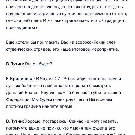
причастен к движению студенческих отрядов, в этот день
надевают свои форменные куртки вне зависимости от того,
где они работают. И мы всех приглашаем к этой традиции
присоединиться.
Ещё хотели бы пригласить Вас на всероссийский слёт
студенческих отрядов, это наше итоговое мероприятие.
В.Путин:
Где он будет?
Е.Красикова:
В Якутии 27–30 октября, полторы тысячи
лучших бойцов со всей страны отправятся смотреть
Дальний Восток, Якутию, самый большой субъект нашей
Федерации. Мы будем очень рады, если Вы в своём
плотном графике найдёте время.
В.Путин:
Хорошо, постараюсь. Сейчас не могу сказать,
потому что даже не помню, что у меня там будет в это