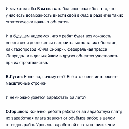
И мы хотели бы Вам сказать большое спасибо за то, что
у нас есть возможность внести свой вклад в развитие таких
стратегически важных объектов.
И в будущем надеемся, что у ребят будет возможность
внести свои достижения в строительство таких объектов,
как газопровод «Сила Сибири», федеральная трасса
«Таврида», и в дальнейшем в других объектах участвовать
при их строительстве.
В.Путин:
Конечно, почему нет? Всё это очень интересные,
масштабные стройки.
И немножко удаётся заработать за лето?
О.Горшков:
Конечно, ребята работают за заработную плату,
их заработная плата зависит от объёмов работ, в целом
от видов работ. Уровень заработной платы не ниже, чем