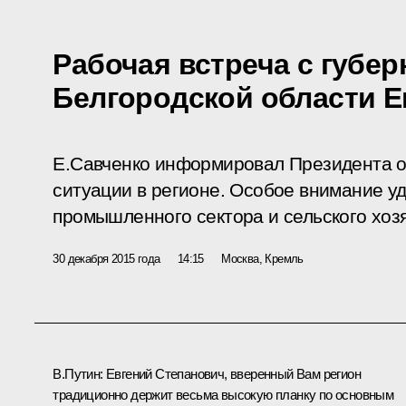
Рабочая встреча с губе
Белгородской области Е
Е.Савченко информировал Президента о
ситуации в регионе. Особое внимание у
промышленного сектора и сельского хоз
30 декабря 2015 года
14:15
Москва, Кремль
В.Путин:
Евгений Степанович, вверенный Вам регион
традиционно держит весьма высокую планку по основным