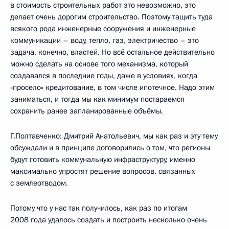
в стоимость строительных работ это невозможно, это
делает очень дорогим строительство. Поэтому тащить туда
всякого рода инженерные сооружения и инженерные
коммуникации – воду, тепло, газ, электричество – это
задача, конечно, властей. Но всё остальное действительно
можно сделать на основе того механизма, который
создавался в последние годы, даже в условиях, когда
«просело» кредитование, в том числе ипотечное. Надо этим
заниматься, и тогда мы как минимум постараемся
сохранить ранее запланированные объёмы.
Г.Полтавченко: Дмитрий Анатольевич, мы как раз и эту тему
обсуждали и в принципе договорились о том, что регионы
будут готовить коммунальную инфраструктуру, именно
максимально упростят решение вопросов, связанных
с землеотводом.
Потому что у нас так получилось, как раз по итогам
2008 года удалось создать и построить несколько очень