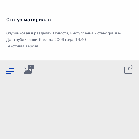
Статус материала
Опубликован в разделах:
Новости
,
Выступления и стенограммы
Дата публикации:
5 марта 2009 года, 16:40
Текстовая версия
1