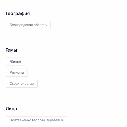
География
Белгородская область
Темы
Жильё
Регионы
Строительство
Лица
Полтавченко Георгий Сергеевич