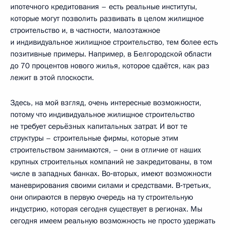
ипотечного кредитования – есть реальные институты,
которые могут позволить развивать в целом жилищное
строительство и, в частности, малоэтажное
и индивидуальное жилищное строительство, тем более есть
позитивные примеры. Например, в Белгородской области
до 70 процентов нового жилья, которое сдаётся, как раз
лежит в этой плоскости.
Здесь, на мой взгляд, очень интересные возможности,
потому что индивидуальное жилищное строительство
не требует серьёзных капитальных затрат. И вот те
структуры – строительные фирмы, которые этим
строительством занимаются, – они в отличие от наших
крупных строительных компаний не закредитованы, в том
числе в западных банках. Во‑вторых, имеют возможности
маневрирования своими силами и средствами. В‑третьих,
они опираются в первую очередь на ту строительную
индустрию, которая сегодня существует в регионах. Мы
сегодня имеем реальную возможность не просто удержать