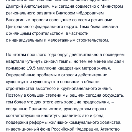
Дмитрий Анатольевич, мы сегодня совместно с Министром
регионального развития Виктором Фёдоровичем
Басаргиным провели совещание со всеми регионами
Центрального федерального округа. Тема была связана
с жилищным строительством, в частности,
с индивидуальным и малоэтажным строительством.
По итогам прошлого года округ действительно в последнем
квартале чуть-чуть снизил темпы, но тем не менее мы дали
примерно 19,5 миллиона квадратных метров жилья.
Определённые проблемы в отрасли действительно
существуют и существуют в основном в области
строительства высотного и крупнопанельного жилья.
Поэтому в большей степени мы решили сегодня обсуждать,
тем более что для этого есть хорошие предпосылки, –
созданные Правительством, руководством страны
соответствующие институты развития: это и фонд
поддержки реформы жилищно-коммунального хозяйства,
инвестиционный фонд Российской Федерации, Агентство