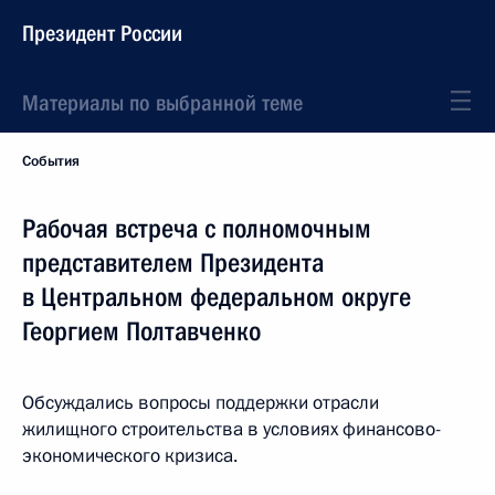
Президент России
Материалы по выбранной теме
События
Рабочая встреча с полномочным
представителем Президента
в Центральном федеральном округе
Георгием Полтавченко
Обсуждались вопросы поддержки отрасли
жилищного строительства в условиях финансово-
экономического кризиса.