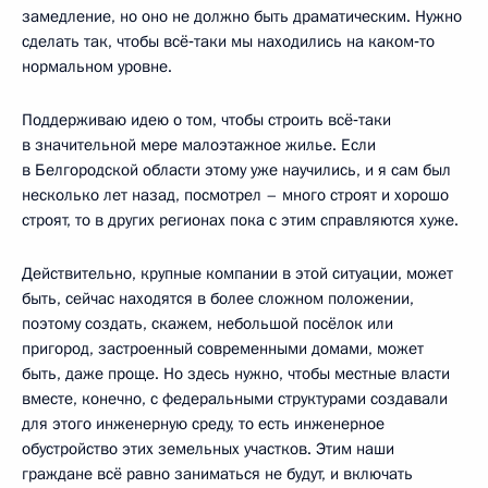
замедление, но оно не должно быть драматическим. Нужно
сделать так, чтобы всё‑таки мы находились на каком‑то
нормальном уровне.
Поддерживаю идею о том, чтобы строить всё‑таки
в значительной мере малоэтажное жилье. Если
в Белгородской области этому уже научились, и я сам был
несколько лет назад, посмотрел – много строят и хорошо
строят, то в других регионах пока с этим справляются хуже.
Действительно, крупные компании в этой ситуации, может
быть, сейчас находятся в более сложном положении,
поэтому создать, скажем, небольшой посёлок или
пригород, застроенный современными домами, может
быть, даже проще. Но здесь нужно, чтобы местные власти
вместе, конечно, с федеральными структурами создавали
для этого инженерную среду, то есть инженерное
обустройство этих земельных участков. Этим наши
граждане всё равно заниматься не будут, и включать