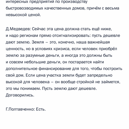
интересных предприятий по производству
быстровозводимых качественных домов, причём с весьма
невысокой ценой.
Д.Медведев: Сейчас эта цена должна стать ещё ниже,
и надо регионам прямо отсигнализировать: пусть дешевле
дают землю. Земля – это, конечно, наша важнейшая
ценность, но в условиях кризиса, если человек приобрёл
землю за разумные деньги, а иногда это должны быть
и совсем небольшие деньги, он постарается найти
дополнительное финансирование для того, чтобы построить
свой дом. Если цена участка земли будет запредельно
высокой для человека – он вообще стройкой не займется,
это мы понимаем. Пусть землю дают дешевле.
Договорились.
Г.Полтавченко: Есть.