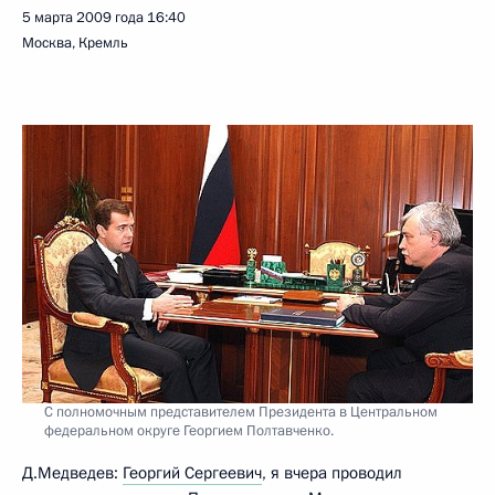
5 марта 2009 года
16:40
Москва, Кремль
С полномочным представителем Президента в Центральном
федеральном округе Георгием Полтавченко.
Д.Медведев:
Георгий Сергеевич
, я вчера проводил