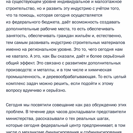
на существующем уровне индивидуальное и малоэтажное
строительство, но и развить эту индустрию с учётом того,
что та помощь, которая сегодня осуществляется
из федерального бюджета, даёт возможность создавать
дополнительные рабочие места, то есть обеспечивать
занятость, обеспечивать граждан жильём и, естественно,
тем самым развивать индустрию строительных материалов
именно на региональном уровне. Это то, чего сегодня нам
не хватало. А это, как Вы сказали, даёт и более серьёзный
общий эффект. Это связано с развитием дополнительных
производств: и металлы, и в том числе и химическая
промышленность, и деревообрабатывающая. То есть целый
комплекс задач можно решить, если подойти к этому
вопросу вдумчиво и серьёзно.
Сегодня мы посвятили совещание как раз обсуждению этих
проблем. В течение двух часов докладывали представители
министерства, рассказывали о тех реальных шагах,
которые сегодня федеральный центр предпринимает, в том
числе о механизме финансирования и софинансирования.