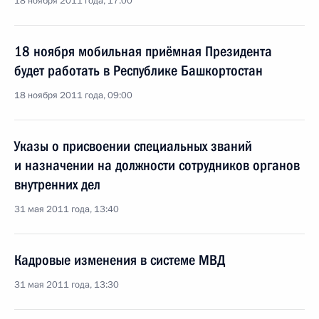
18 ноября 2011 года, 17:00
18 ноября мобильная приёмная Президента
будет работать в Республике Башкортостан
18 ноября 2011 года, 09:00
Указы о присвоении специальных званий
и назначении на должности сотрудников органов
внутренних дел
31 мая 2011 года, 13:40
Кадровые изменения в системе МВД
31 мая 2011 года, 13:30