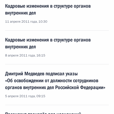
Кадровые изменения в структуре органов
внутренних дел
11 апреля 2011 года, 10:30
Кадровые изменения в структуре органов
внутренних дел
8 апреля 2011 года, 16:15
Дмитрий Медведев подписал указы
«Об освобождении от должности сотрудников
органов внутренних дел Российской Федерации»
5 апреля 2011 года, 09:15