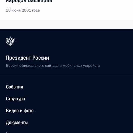
народов Башкирии
10 июня 2001 года
Президент России
Версия официального сайта для мобильных устройств
События
Структура
Видео и фото
Документы