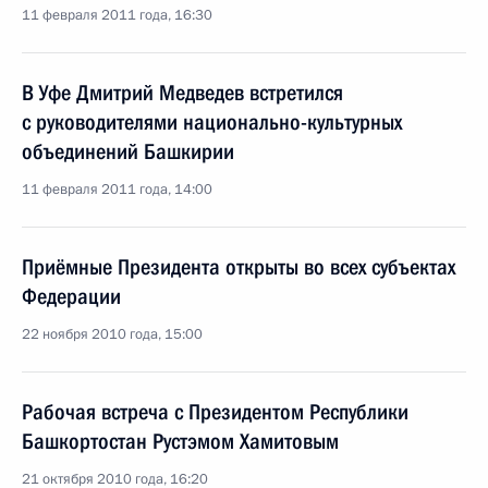
11 февраля 2011 года, 16:30
В Уфе Дмитрий Медведев встретился
с руководителями национально-культурных
объединений Башкирии
11 февраля 2011 года, 14:00
Приёмные Президента открыты во всех субъектах
Федерации
22 ноября 2010 года, 15:00
Рабочая встреча с Президентом Республики
Башкортостан Рустэмом Хамитовым
21 октября 2010 года, 16:20