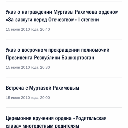
Указ о награждении Муртазы Рахимова орденом
«За заслуги перед Отечеством» I степени
15 июля 2010 года, 20:40
Указ о досрочном прекращении полномочий
Президента Республики Башкортостан
15 июля 2010 года, 20:30
Встреча с Муртазой Рахимовым
15 июля 2010 года, 20:00
Церемония вручения ордена «Родительская
слава» многодетным родителям