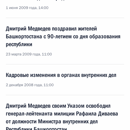
1 июня 2009 года, 14:00
Дмитрий Медведев поздравил жителей
Башкортостана с 90-летием со дня образования
республики
23 марта 2009 года, 11:00
Кадровые изменения в органах внутренних дел
2 декабря 2008 года, 11:00
Дмитрий Медведев своим Указом освободил
генерал-лейтенанта милиции Рафаила Диваева
от должности Министра внутренних дел
Республики Башкортостан