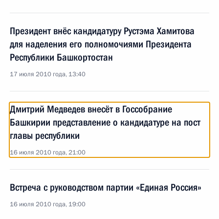
Президент внёс кандидатуру Рустэма Хамитова
для наделения его полномочиями Президента
Республики Башкортостан
17 июля 2010 года, 13:40
Дмитрий Медведев внесёт в Госсобрание
Башкирии представление о кандидатуре на пост
главы республики
16 июля 2010 года, 21:00
Встреча с руководством партии «Единая Россия»
16 июля 2010 года, 19:00