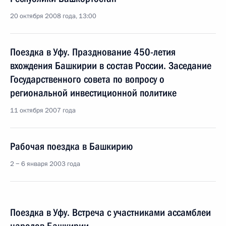
20 октября 2008 года, 13:00
Поездка в Уфу. Празднование 450-летия
вхождения Башкирии в состав России. Заседание
Государственного совета по вопросу о
региональной инвестиционной политике
11 октября 2007 года
Рабочая поездка в Башкирию
2 − 6 января 2003 года
Поездка в Уфу. Встреча с участниками ассамблеи