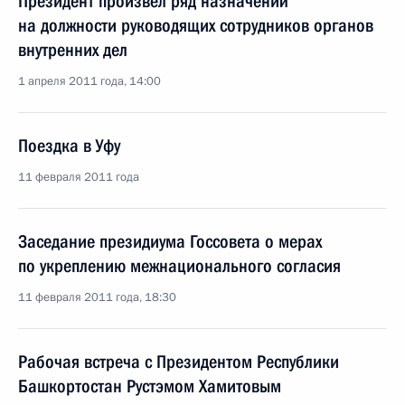
Президент произвёл ряд назначений
на должности руководящих сотрудников органов
внутренних дел
1 апреля 2011 года, 14:00
Поездка в Уфу
11 февраля 2011 года
Заседание президиума Госсовета о мерах
по укреплению межнационального согласия
11 февраля 2011 года, 18:30
Рабочая встреча с Президентом Республики
Башкортостан Рустэмом Хамитовым