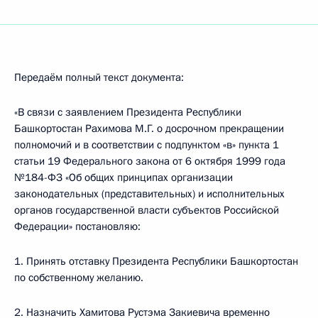
Передаём полный текст документа:
«В связи с заявлением Президента Республики
Башкортостан Рахимова М.Г. о досрочном прекращении
полномочий и в соответствии с подпунктом «в» пункта 1
статьи 19 Федерального закона от 6 октября 1999 года
№184-ФЗ «Об общих принципах организации
законодательных (представительных) и исполнительных
органов государственной власти субъектов Российской
Федерации» постановляю:
1. Принять отставку Президента Республики Башкортостан
по собственному желанию.
2. Назначить Хамитова Рустэма Закиевича временно