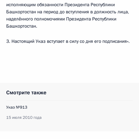
исполняющим обязанности Президента Республики
Башкортостан на период до вступления в должность лица,
наделённого полномочиями Президента Республики
Башкортостан.
3. Настоящий Указ вступает в силу со дня его подписания».
Смотрите также
Указ №913
15 июля 2010 года