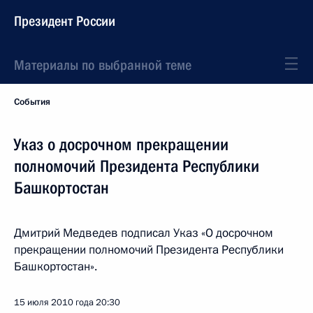
Президент России
Материалы по выбранной теме
События
Указ о досрочном прекращении
полномочий Президента Республики
Башкортостан
Дмитрий Медведев подписал Указ «О досрочном
прекращении полномочий Президента Республики
Башкортостан».
15 июля 2010 года
20:30