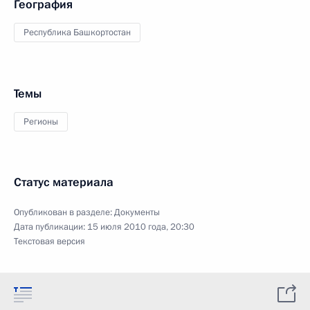
География
Республика Башкортостан
Темы
Регионы
Статус материала
Опубликован в разделе:
Документы
Дата публикации:
15 июля 2010 года, 20:30
Текстовая версия