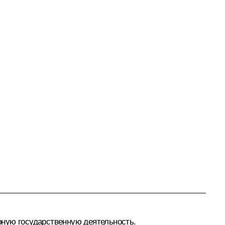
рную государственную деятельность.