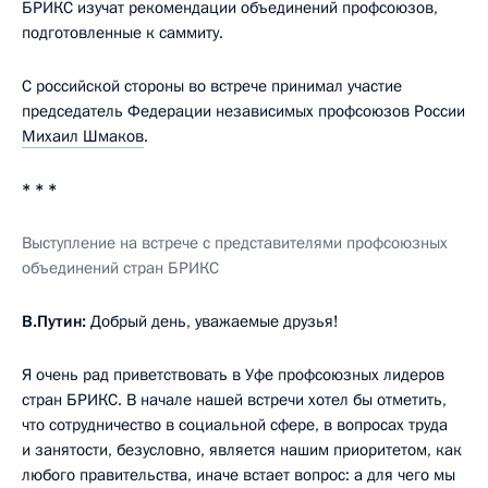
БРИКС изучат рекомендации объединений профсоюзов,
подготовленные к саммиту.
С российской стороны во встрече принимал участие
председатель Федерации независимых профсоюзов России
Михаил Шмаков
.
* * *
Выступление на встрече
с представителями профсоюзных
объединений стран БРИКС
В.Путин:
Добрый день, уважаемые друзья!
Я очень рад приветствовать в Уфе профсоюзных лидеров
стран БРИКС. В начале нашей встречи хотел бы отметить,
что сотрудничество в социальной сфере, в вопросах труда
и занятости, безусловно, является нашим приоритетом, как
любого правительства, иначе встает вопрос: а для чего мы