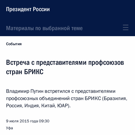
Президент России
Материалы по выбранной теме
События
Встреча с представителями профсоюзов
стран БРИКС
Владимир Путин встретился с представителями
профсоюзных объединений стран БРИКС (Бразилия,
Россия, Индия, Китай, ЮАР).
9 июля 2015 года
09:30
Уфа