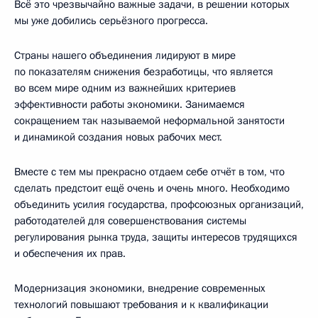
Всё это чрезвычайно важные задачи, в решении которых
мы уже добились серьёзного прогресса.
Страны нашего объединения лидируют в мире
по показателям снижения безработицы, что является
во всем мире одним из важнейших критериев
эффективности работы экономики. Занимаемся
сокращением так называемой неформальной занятости
и динамикой создания новых рабочих мест.
Вместе с тем мы прекрасно отдаем себе отчёт в том, что
сделать предстоит ещё очень и очень много. Необходимо
объединить усилия государства, профсоюзных организаций,
работодателей для совершенствования системы
регулирования рынка труда, защиты интересов трудящихся
и обеспечения их прав.
Модернизация экономики, внедрение современных
технологий повышают требования и к квалификации