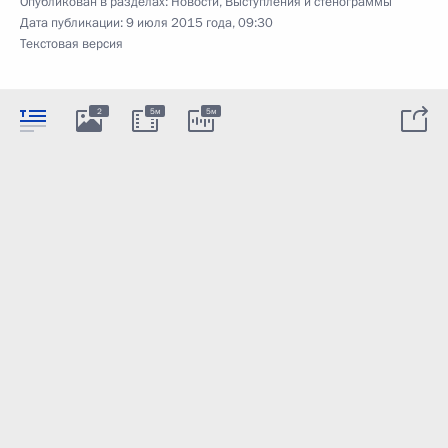
Опубликован в разделах:
Новости
,
Выступления и стенограммы
Дата публикации:
9 июля 2015 года, 09:30
Текстовая версия
2
5м
5м