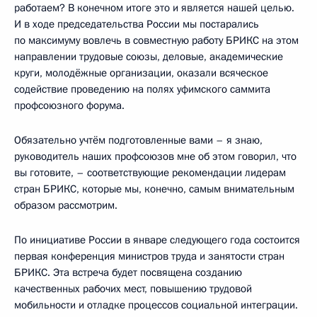
работаем? В конечном итоге это и является нашей целью.
И в ходе председательства России мы постарались
по максимуму вовлечь в совместную работу БРИКС на этом
направлении трудовые союзы, деловые, академические
круги, молодёжные организации, оказали всяческое
содействие проведению на полях уфимского саммита
профсоюзного форума.
Обязательно учтём подготовленные вами – я знаю,
руководитель наших профсоюзов мне об этом говорил, что
вы готовите, – соответствующие рекомендации лидерам
стран БРИКС, которые мы, конечно, самым внимательным
образом рассмотрим.
По инициативе России в январе следующего года состоится
первая конференция министров труда и занятости стран
БРИКС. Эта встреча будет посвящена созданию
качественных рабочих мест, повышению трудовой
мобильности и отладке процессов социальной интеграции.