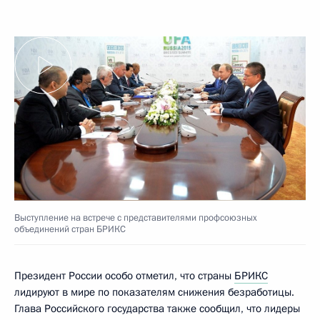
Выступление на встрече с представителями профсоюзных
объединений стран БРИКС
Президент России особо отметил, что страны
БРИКС
лидируют в мире по показателям снижения безработицы.
Глава Российского государства также сообщил, что лидеры