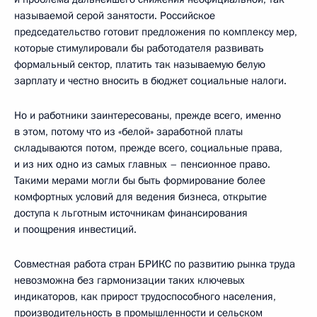
называемой серой занятости. Российское
председательство готовит предложения по комплексу мер,
которые стимулировали бы работодателя развивать
формальный сектор, платить так называемую белую
зарплату и честно вносить в бюджет социальные налоги.
Но и работники заинтересованы, прежде всего, именно
в этом, потому что из «белой» заработной платы
складываются потом, прежде всего, социальные права,
и из них одно из самых главных – пенсионное право.
Такими мерами могли бы быть формирование более
комфортных условий для ведения бизнеса, открытие
доступа к льготным источникам финансирования
и поощрения инвестиций.
Совместная работа стран БРИКС по развитию рынка труда
невозможна без гармонизации таких ключевых
индикаторов, как прирост трудоспособного населения,
производительность в промышленности и сельском