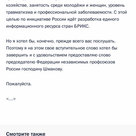
хозяйстве, занятость среди молодёжи и женщин, уровень
травматизма и профессиональной заболеваемости. С этой
целью по инициативе России идёт разработка единого
информационного ресурса стран БРИКС.
Но я хотел бы, конечно, прежде всего вас послушать.
Поэтому я на этом свое вступительное слово хотел бы
завершить и с удовольствием предоставляю слово
председателю Федерации независимых профсоюзов
России господину Шмакову.
Пожалуйста.
<…>
Смотрите также