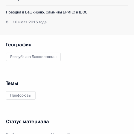
Поездка в Башкирию. Саммиты БРИКС и ШОС
8 − 10 июля 2015 года
География
Республика Башкортостан
Темы
Профсоюзы
Статус материала