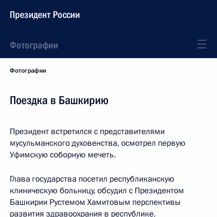
Президент России
Фотографии
Фотографии
Поездка в Башкирию
Президент встретился с представителями
мусульманского духовенства, осмотрел первую
Уфимскую соборную мечеть.
Глава государства посетил республиканскую
клиническую больницу, обсудил с Президентом
Башкирии Рустемом Хамитовым перспективы
развития здравоохрания в республике.