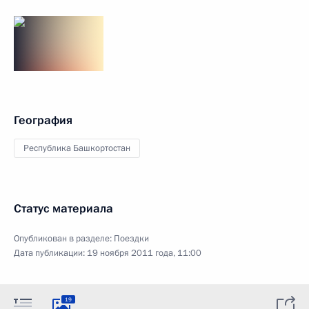
География
Республика Башкортостан
Статус материала
Опубликован в разделе:
Поездки
Дата публикации:
19 ноября 2011 года, 11:00
19