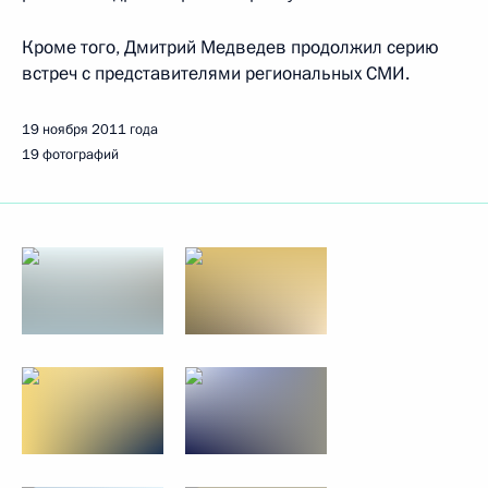
Кроме того, Дмитрий Медведев продолжил серию
встреч с представителями региональных СМИ.
19 ноября 2011 года
19 фотографий