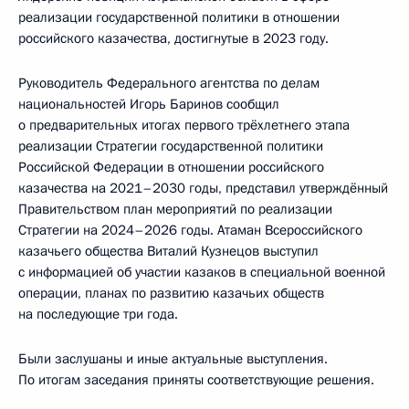
реализации государственной политики в отношении
российского казачества, достигнутые в 2023 году.
Руководитель Федерального агентства по делам
национальностей Игорь Баринов сообщил
о предварительных итогах первого трёхлетнего этапа
реализации Стратегии государственной политики
Российской Федерации в отношении российского
казачества на 2021–2030 годы, представил утверждённый
Правительством план мероприятий по реализации
Стратегии на 2024–2026 годы. Атаман Всероссийского
казачьего общества Виталий Кузнецов выступил
с информацией об участии казаков в специальной военной
операции, планах по развитию казачьих обществ
на последующие три года.
Были заслушаны и иные актуальные выступления.
По итогам заседания приняты соответствующие решения.