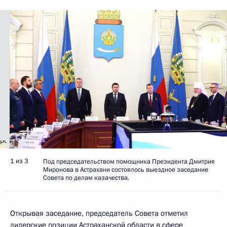
1 из 3
Под председательством помощника Президента Дмитрия
Миронова в Астрахани состоялось выездное заседание
Совета по делам казачества.
Открывая заседание, председатель Совета отметил
лидерские позиции Астраханской области в сфере