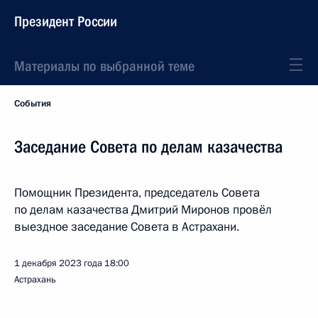
Президент России
Материалы по выбранной теме
События
Заседание Совета по делам казачества
Помощник Президента, председатель Совета
по делам казачества Дмитрий Миронов провёл
выездное заседание Совета в Астрахани.
1 декабря 2023 года
18:00
Астрахань