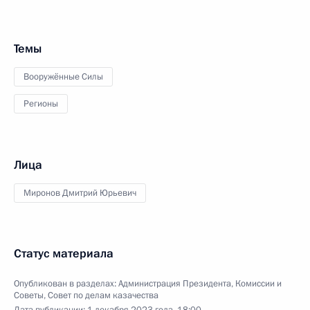
Темы
Вооружённые Силы
Регионы
Лица
Миронов Дмитрий Юрьевич
Статус материала
Опубликован в разделах:
Администрация Президента
,
Комиссии и
Советы
,
Совет по делам казачества