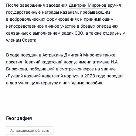
После завершения заседания
Дмитрий Миронов
вручил
государственные награды казакам, пребывающим
в добровольческих формированиях и принимающим
непосредственное личное участие в боевых операциях,
связанных с выполнением задач СВО, а также отдельным
членам Совета.
В ходе поездки в Астрахань Дмитрий Миронов также
посетил Казачий кадетский корпус имени атамана И.А.
Бирюкова, победивший в смотре-конкурсе на звание
«Лучший казачий кадетский корпус» в 2023 году, передал
в дар училищу литературу и наглядные пособия.
География
Астраханская область