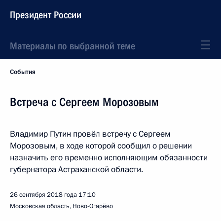
Президент России
Материалы по выбранной теме
События
Встреча с Сергеем Морозовым
Владимир Путин провёл встречу с Сергеем
Морозовым, в ходе которой сообщил о решении
назначить его временно исполняющим обязанности
губернатора Астраханской области.
26 сентября 2018 года
17:10
Московская область, Ново-Огарёво