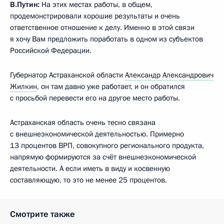
В.Путин:
На этих местах работы, в общем,
продемонстрировали хорошие результаты и очень
ответственное отношение к делу. Именно в этой связи
я хочу Вам предложить поработать в одном из субъектов
Российской Федерации.
Губернатор Астраханской области
Александр Александрович
Жилкин
, он там давно уже работает, и он обратился
с просьбой перевести его на другое место работы.
Астраханская область очень тесно связана
с внешнеэкономической деятельностью. Примерно
13 процентов ВРП, совокупного регионального продукта,
напрямую формируются за счёт внешнеэкономической
деятельности. А если иметь в виду и косвенную
составляющую, то это не менее 25 процентов.
Смотрите также