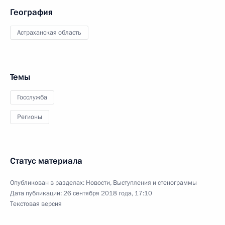
География
Астраханская область
Темы
Госслужба
Регионы
Статус материала
Опубликован в разделах:
Новости
,
Выступления и стенограммы
Дата публикации:
26 сентября 2018 года, 17:10
Текстовая версия