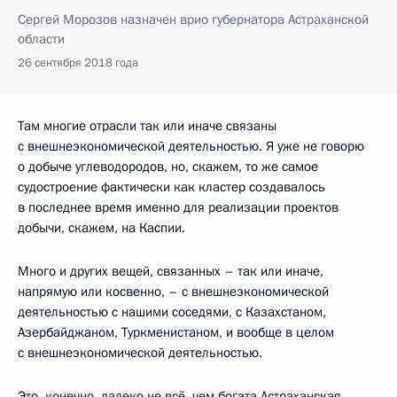
Сергей Морозов назначен врио губернатора Астраханской
области
26 сентября 2018 года
Там многие отрасли так или иначе связаны
с внешнеэкономической деятельностью. Я уже не говорю
о добыче углеводородов, но, скажем, то же самое
судостроение фактически как кластер создавалось
в последнее время именно для реализации проектов
добычи, скажем, на Каспии.
Много и других вещей, связанных – так или иначе,
напрямую или косвенно, – с внешнеэкономической
деятельностью с нашими соседями, с Казахстаном,
Азербайджаном, Туркменистаном, и вообще в целом
с внешнеэкономической деятельностью.
Это, конечно, далеко не всё, чем богата Астраханская