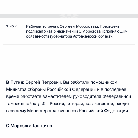
1 из 2
Рабочая встреча с Сергеем Морозовым. Президент
подписал Указ о назначении С.Морозова исполняющим
обязанности губернатора Астраханской области.
В.Путин:
Сергей Петрович, Вы работали помощником
Министра обороны Российской Федерации и в последнее
время работаете заместителем руководителя Федеральной
таможенной службы России, которая, как известно, входит
в систему Министерства финансов Российской Федерации.
С.Морозов
:
Так точно.