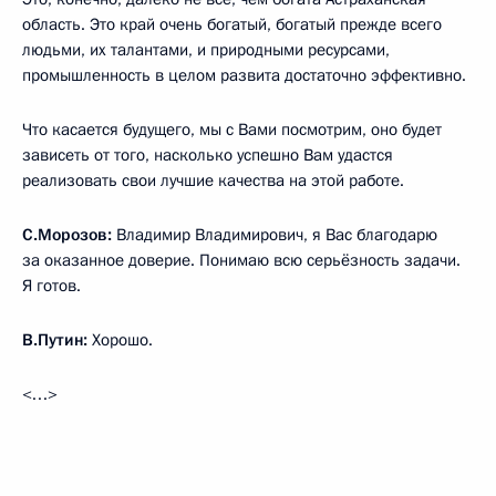
область. Это край очень богатый, богатый прежде всего
людьми, их талантами, и природными ресурсами,
промышленность в целом развита достаточно эффективно.
Что касается будущего, мы с Вами посмотрим, оно будет
зависеть от того, насколько успешно Вам удастся
реализовать свои лучшие качества на этой работе.
С.Морозов:
Владимир Владимирович, я Вас благодарю
за оказанное доверие. Понимаю всю серьёзность задачи.
Я готов.
В.Путин:
Хорошо.
<…>