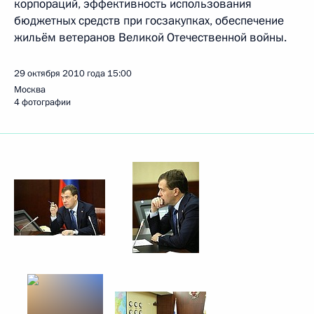
корпораций, эффективность использования
бюджетных средств при госзакупках, обеспечение
жильём ветеранов Великой Отечественной войны.
29 октября 2010 года
15:00
Москва
4 фотографии