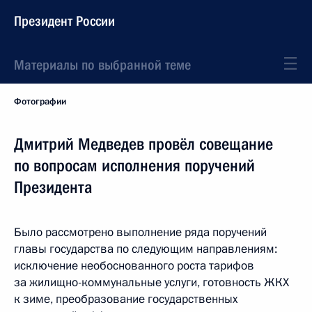
Президент России
Материалы по выбранной теме
Фотографии
Дмитрий Медведев провёл совещание
по вопросам исполнения поручений
Президента
Было рассмотрено выполнение ряда поручений
главы государства по следующим направлениям:
исключение необоснованного роста тарифов
за жилищно-коммунальные услуги, готовность ЖКХ
к зиме, преобразование государственных