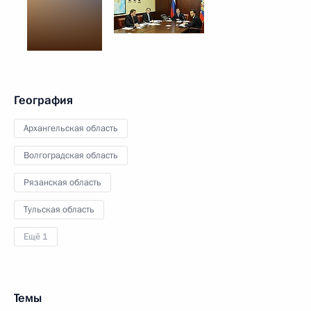
География
Архангельская область
Волгоградская область
Рязанская область
Тульская область
Ещё 1
Темы