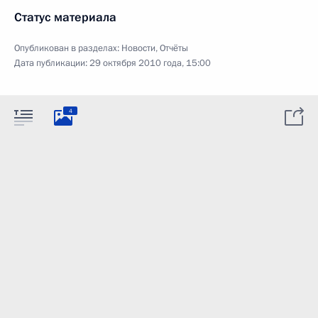
Статус материала
Опубликован в разделах:
Новости
,
Отчёты
Дата публикации:
29 октября 2010 года, 15:00
4