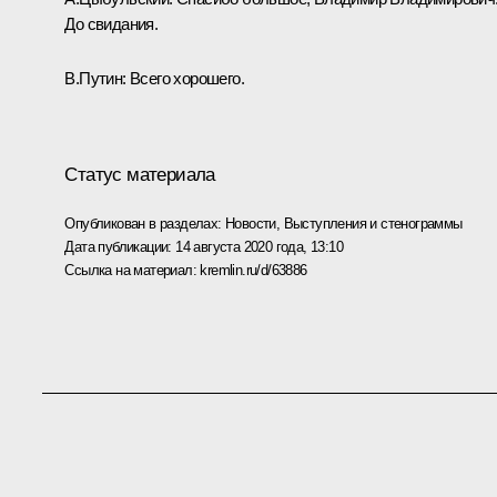
До свидания.
В.Путин:
Всего хорошего.
Статус материала
Опубликован в разделах:
Новости
,
Выступления и стенограммы
Дата публикации:
14 августа 2020 года, 13:10
Ссылка на материал:
kremlin.ru/d/63886