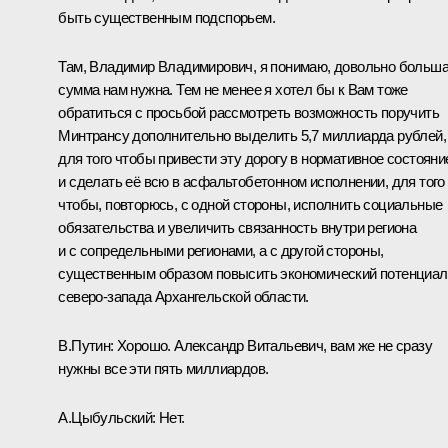
быть существенным подспорьем.
Там, Владимир Владимирович, я понимаю, довольно больш
сумма нам нужна. Тем не менее я хотел бы к Вам тоже
обратиться с просьбой рассмотреть возможность поручить
Минтрансу дополнительно выделить 5,7 миллиарда рублей,
для того чтобы привести эту дорогу в нормативное состояни
и сделать её всю в асфальтобетонном исполнении, для того
чтобы, повторюсь, с одной стороны, исполнить социальные
обязательства и увеличить связанность внутри региона
и с сопредельными регионами, а с другой стороны,
существенным образом повысить экономический потенциал
северо-запада Архангельской области.
В.Путин:
Хорошо. Александр Витальевич, вам же не сразу
нужны все эти пять миллиардов.
А.Цыбульский:
Нет.