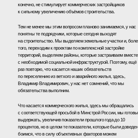
конечно, не стимулирует коммерческих застройщиков
к сильному увеличению объёмов строительства.
Тем не менее мы этим вопросом планово занимаемся, у нас
понятны те подрядчики, которые сегодня выходят
на строительство. Мы выделяем земельные участки и, боле
того, переходим к проектам по комплексной застройке
территорий, выделяем районы, которые застраиваем вместе
с необходимой социальной инфраструктурой. Поэтому, ещё
раз повторю, что касается наших обязательств
по переселению из ветхого и аварийного жилья, здесь,
Владимир Владимирович, у нас нет сомнений, что мы
обязательства выполним.
Что касается коммерческого жилья, здесь мы обращались
с соответствующей просьбой в Минстрой России, мы готовы
выдержать, увеличив показатели прошлого года до 10
процентов, но в целом те показатели, которые были доведе
боимся, что в силу объективных факторов можем