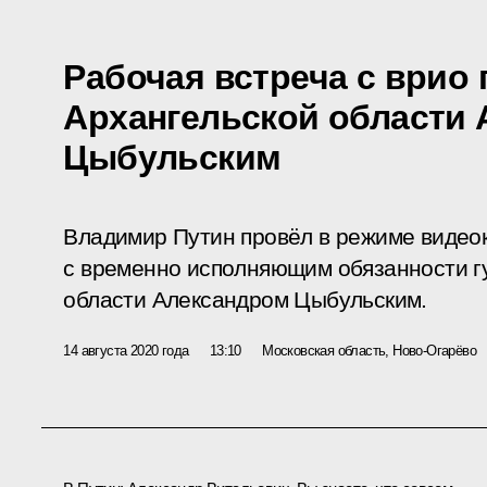
Рабочая встреча с врио 
Архангельской области
Цыбульским
Владимир Путин провёл в режиме видео
с временно исполняющим обязанности г
области Александром Цыбульским.
14 августа 2020 года
13:10
Московская область, Ново-Огарёво